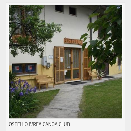
OSTELLO IVREA CANOA CLUB