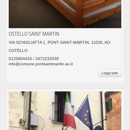
OSTELLO SAINT MARTIN
VIA SCHIGLIATTA 1, PONT-SAINT-MARTIN, 11026, AO
OSTELLO
0125804433 / 3472232039
info@comune.pontsaintmartin.ao.it
Leggi tutto