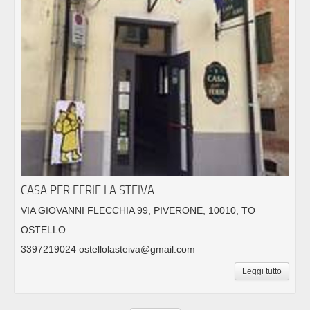
CASA PER FERIE LA STEIVA
VIA GIOVANNI FLECCHIA 99, PIVERONE, 10010, TO
OSTELLO
3397219024 ostellolasteiva@gmail.com
Leggi tutto