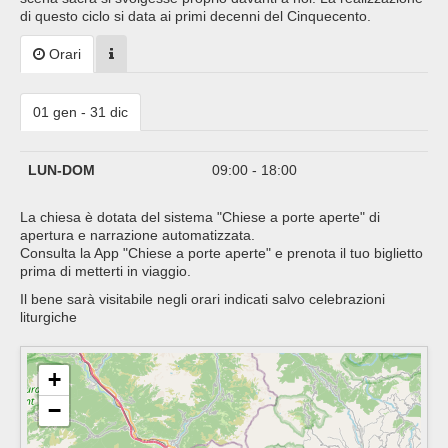
di questo ciclo si data ai primi decenni del Cinquecento.
Orari
01 gen - 31 dic
LUN-DOM
09:00 - 18:00
La chiesa è dotata del sistema "Chiese a porte aperte" di
apertura e narrazione automatizzata.
Consulta la App "Chiese a porte aperte" e prenota il tuo biglietto
prima di metterti in viaggio.
Il bene sarà visitabile negli orari indicati salvo celebrazioni
liturgiche
+
−