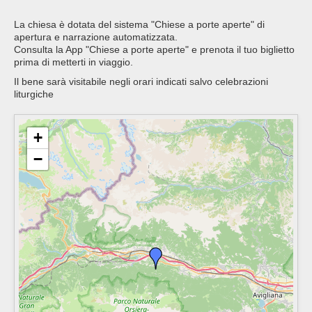
La chiesa è dotata del sistema "Chiese a porte aperte" di
apertura e narrazione automatizzata.
Consulta la App "Chiese a porte aperte" e prenota il tuo biglietto
prima di metterti in viaggio.
Il bene sarà visitabile negli orari indicati salvo celebrazioni
liturgiche
+
−