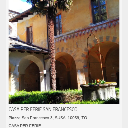
CASA PER FERIE SAN FRANCESCO
Piazza San Francesco 3, SUSA, 10059, TO
CASA PER FERIE