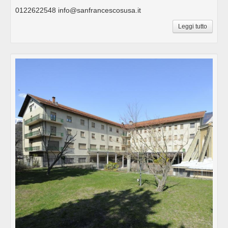
0122622548 info@sanfrancescosusa.it
Leggi tutto