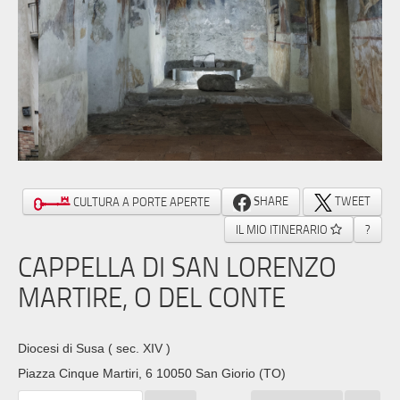
SHARE
TWEET
CULTURA A PORTE APERTE
IL MIO ITINERARIO
?
CAPPELLA DI SAN LORENZO
MARTIRE, O DEL CONTE
Diocesi di Susa
( sec. XIV )
Piazza Cinque Martiri, 6 10050 San Giorio (TO)