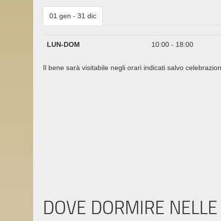
01 gen - 31 dic
LUN-DOM
10:00 - 18:00
Il bene sarà visitabile negli orari indicati salvo celebrazion
DOVE DORMIRE NELLE 