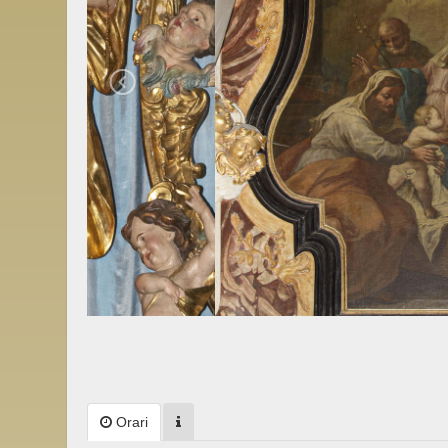
Orari