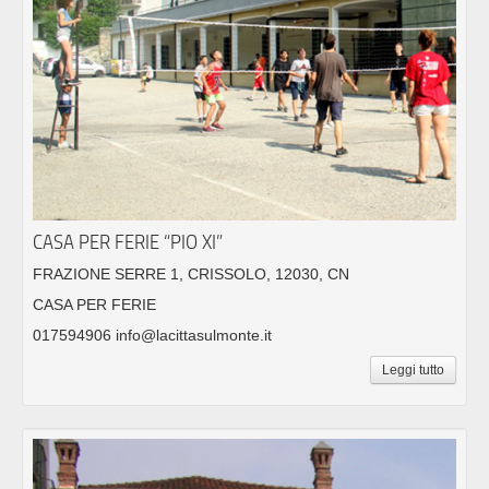
CASA PER FERIE “PIO XI”
FRAZIONE SERRE 1, CRISSOLO, 12030, CN
CASA PER FERIE
017594906 info@lacittasulmonte.it
Leggi tutto