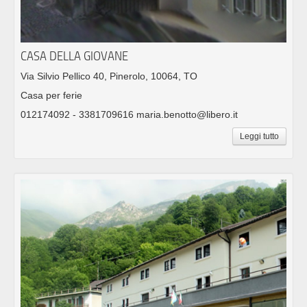
CASA DELLA GIOVANE
Via Silvio Pellico 40, Pinerolo, 10064, TO
Casa per ferie
012174092 - 3381709616 maria.benotto@libero.it
Leggi tutto