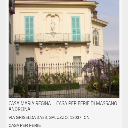
CASA MARIA REGINA – CASA PER FERIE DI MASSANO
ANDREINA
VIA GRISELDA 37/38, SALUZZO, 12037, CN
CASA PER FERIE