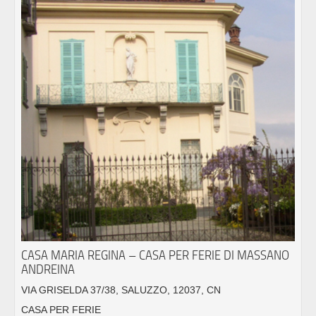
CASA MARIA REGINA – CASA PER FERIE DI MASSANO
ANDREINA
VIA GRISELDA 37/38, SALUZZO, 12037, CN
CASA PER FERIE