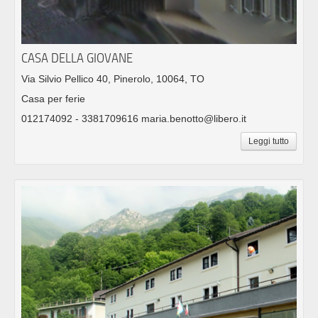
CASA DELLA GIOVANE
Via Silvio Pellico 40, Pinerolo, 10064, TO
Casa per ferie
012174092 - 3381709616 maria.benotto@libero.it
Leggi tutto