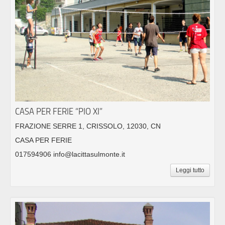
CASA PER FERIE “PIO XI”
FRAZIONE SERRE 1, CRISSOLO, 12030, CN
CASA PER FERIE
017594906 info@lacittasulmonte.it
Leggi tutto