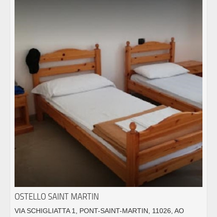
OSTELLO SAINT MARTIN
VIA SCHIGLIATTA 1, PONT-SAINT-MARTIN, 11026, AO