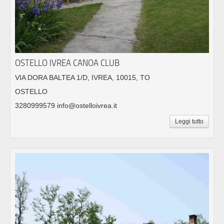
OSTELLO IVREA CANOA CLUB
VIA DORA BALTEA 1/D, IVREA, 10015, TO
OSTELLO
3280999579 info@ostelloivrea.it
Leggi tutto