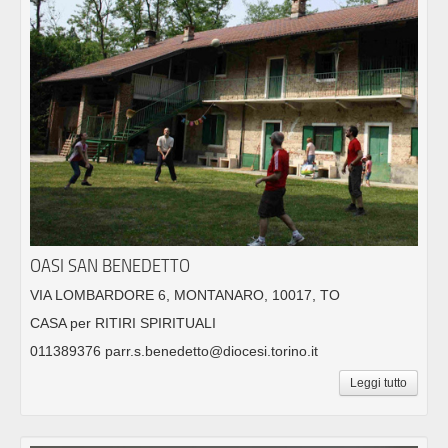
OASI SAN BENEDETTO
VIA LOMBARDORE 6, MONTANARO, 10017, TO
CASA per RITIRI SPIRITUALI
011389376 parr.s.benedetto@diocesi.torino.it
Leggi tutto