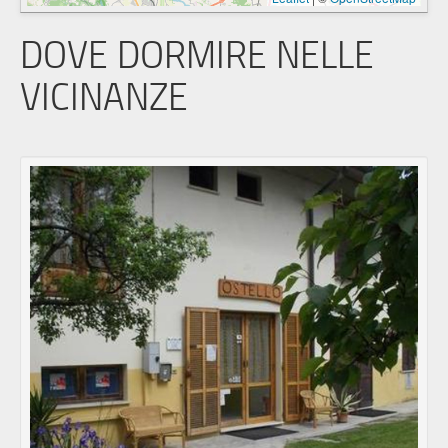
DOVE DORMIRE NELLE
VICINANZE