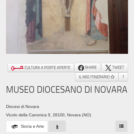
SHARE
TWEET
CULTURA A PORTE APERTE
IL MIO ITINERARIO
?
MUSEO DIOCESANO DI NOVARA
Diocesi di Novara
Vicolo della Canonica 9, 28100, Novara (NO)
Storia e Arte