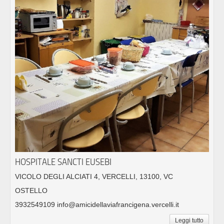
HOSPITALE SANCTI EUSEBI
VICOLO DEGLI ALCIATI 4, VERCELLI, 13100, VC
OSTELLO
3932549109 info@amicidellaviafrancigena.vercelli.it
Leggi tutto