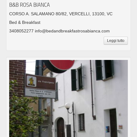
B&B ROSA BIANCA
CORSO A. SALAMANO 80/82, VERCELLI, 13100, VC
Bed & Breakfast
3408052277 info@bedandbreakfastrosabianca.com
Leggi tutto