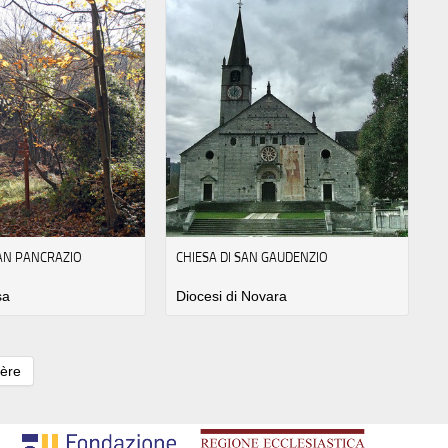
SAN PANCRAZIO
CHIESA DI SAN GAUDENZIO
sa
Diocesi di Novara
ière