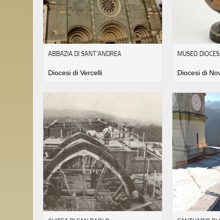
ABBAZIA DI SANT'ANDREA
MUSEO DIOCES
Diocesi di Vercelli
Diocesi di No