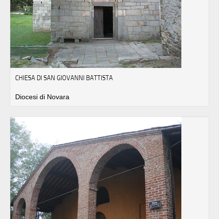
CHIESA DI SAN GIOVANNI BATTISTA
Diocesi di Novara