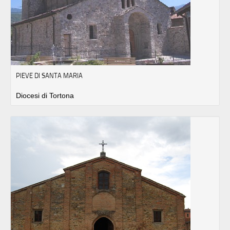
PIEVE DI SANTA MARIA
Diocesi di Tortona