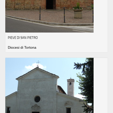
PIEVE DI SAN PIETRO
Diocesi di Tortona