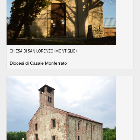
CHIESA DI SAN LORENZO (MONTIGLIO)
Diocesi di Casale Monferrato