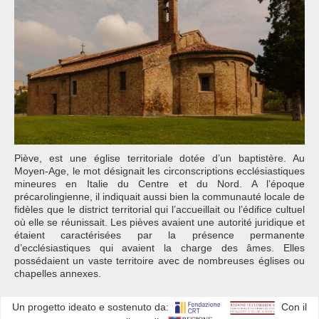
Piève, est une église territoriale dotée d’un baptistère. Au
Moyen-Age, le mot désignait les circonscriptions ecclésiastiques
mineures en Italie du Centre et du Nord. A l’époque
précarolingienne, il indiquait aussi bien la communauté locale de
fidèles que le district territorial qui l’accueillait ou l’édifice cultuel
où elle se réunissait. Les pièves avaient une autorité juridique et
étaient caractérisées par la présence permanente
d’ecclésiastiques qui avaient la charge des âmes. Elles
possédaient un vaste territoire avec de nombreuses églises ou
chapelles annexes.
Un progetto ideato e sostenuto da:
Con il