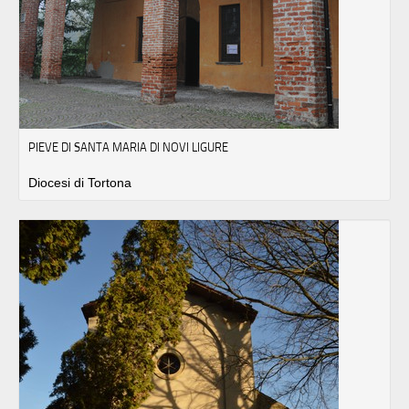
PIEVE DI SANTA MARIA DI NOVI LIGURE
Diocesi di Tortona