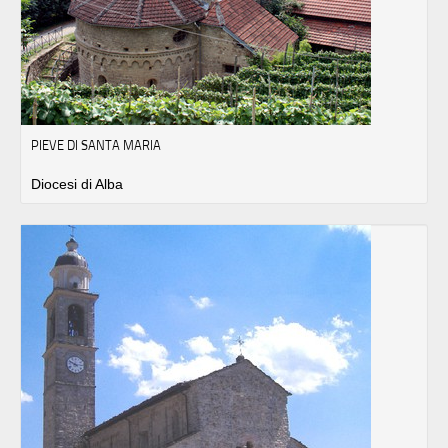
PIEVE DI SANTA MARIA
Diocesi di Alba