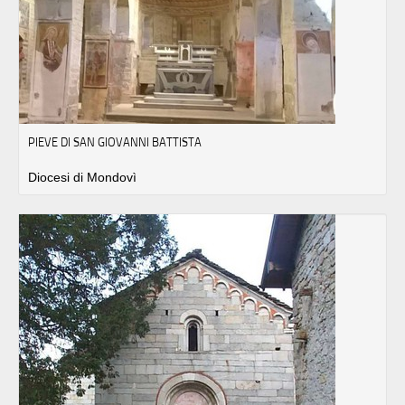
PIEVE DI SAN GIOVANNI BATTISTA
Diocesi di Mondovì