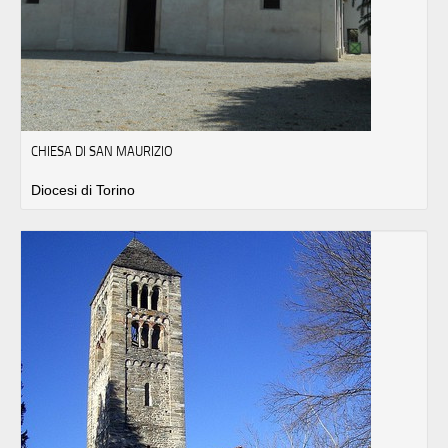
CHIESA DI SAN MAURIZIO
Diocesi di Torino