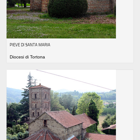
PIEVE DI SANTA MARIA
Diocesi di Tortona