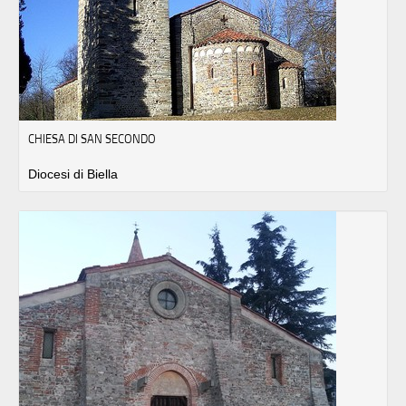
CHIESA DI SAN SECONDO
Diocesi di Biella