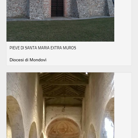
PIEVE DI SANTA MARIA EXTRA MUROS
Diocesi di Mondovì