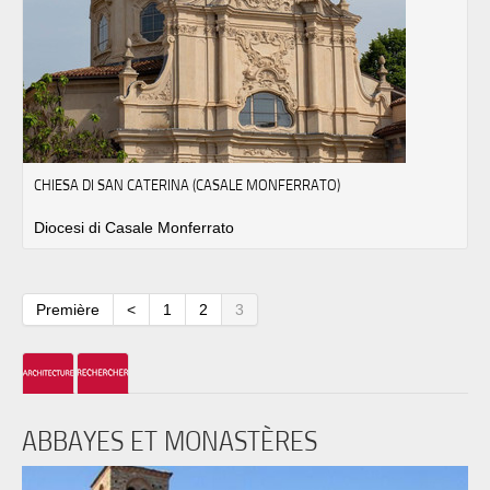
CHIESA DI SAN CATERINA (CASALE MONFERRATO)
Diocesi di Casale Monferrato
Première
<
1
2
3
ABBAYES ET MONASTÈRES