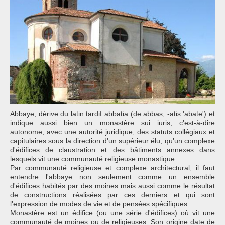
Abbaye, dérive du latin tardif abbatia (de abbas, -atis 'abate') et
indique aussi bien un monastère sui iuris, c'est-à-dire
autonome, avec une autorité juridique, des statuts collégiaux et
capitulaires sous la direction d'un supérieur élu, qu'un complexe
d'édifices de claustration et des bâtiments annexes dans
lesquels vit une communauté religieuse monastique.
Par communauté religieuse et complexe architectural, il faut
entendre l'abbaye non seulement comme un ensemble
d'édifices habités par des moines mais aussi comme le résultat
de constructions réalisées par ces derniers et qui sont
l'expression de modes de vie et de pensées spécifiques.
Monastère est un édifice (ou une série d'édifices) où vit une
communauté de moines ou de religieuses. Son origine date de