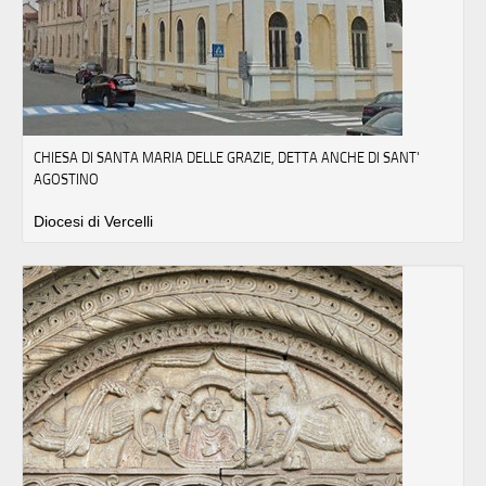
CHIESA DI SANTA MARIA DELLE GRAZIE, DETTA ANCHE DI SANT'
AGOSTINO
Diocesi di Vercelli