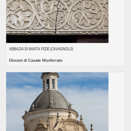
ABBAZIA DI SANTA FEDE (CAVAGNOLO)
Diocesi di Casale Monferrato