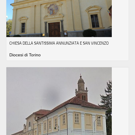
CHIESA DELLA SANTISSIMA ANNUNZIATA E SAN VINCENZO
Diocesi di Torino