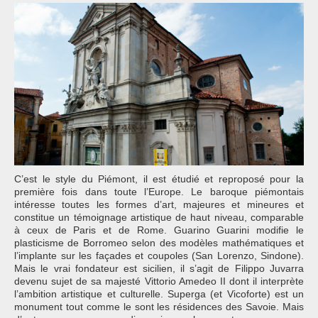
C’est le style du Piémont, il est étudié et reproposé pour la
première fois dans toute l’Europe. Le baroque piémontais
intéresse toutes les formes d’art, majeures et mineures et
constitue un témoignage artistique de haut niveau, comparable
à ceux de Paris et de Rome. Guarino Guarini modifie le
plasticisme de Borromeo selon des modèles mathématiques et
l’implante sur les façades et coupoles (San Lorenzo, Sindone).
Mais le vrai fondateur est sicilien, il s’agit de Filippo Juvarra
devenu sujet de sa majesté Vittorio Amedeo II dont il interprète
l’ambition artistique et culturelle. Superga (et Vicoforte) est un
monument tout comme le sont les résidences des Savoie. Mais