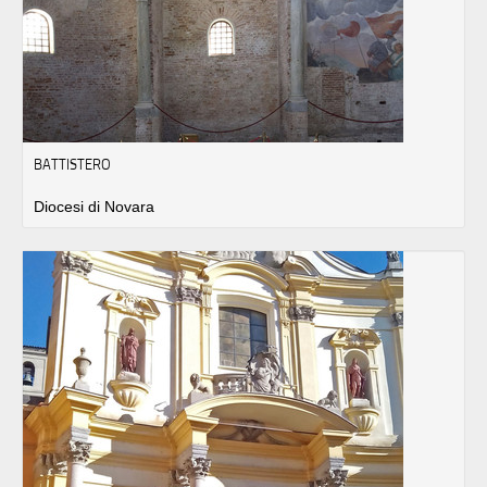
BATTISTERO
Diocesi di Novara