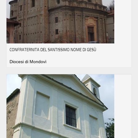
CONFRATERNITA DEL SANTISSIMO NOME DI GESÙ
Diocesi di Mondovì