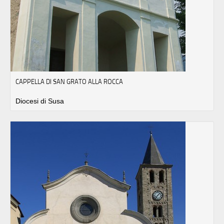
CAPPELLA DI SAN GRATO ALLA ROCCA
Diocesi di Susa