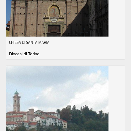
CHIESA DI SANTA MARIA
Diocesi di Torino