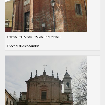
CHIESA DELLA SANTISSIMA ANNUNZIATA
Diocesi di Alessandria