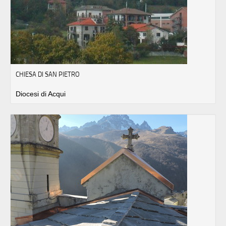
CHIESA DI SAN PIETRO
Diocesi di Acqui