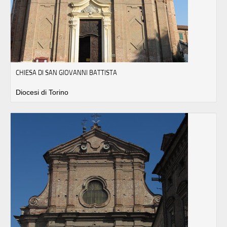
CHIESA DI SAN GIOVANNI BATTISTA
Diocesi di Torino