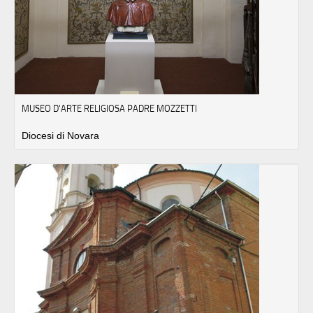
MUSEO D'ARTE RELIGIOSA PADRE MOZZETTI
Diocesi di Novara