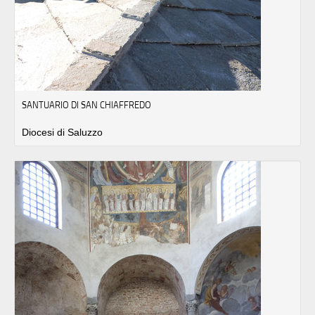
SANTUARIO DI SAN CHIAFFREDO
Diocesi di Saluzzo