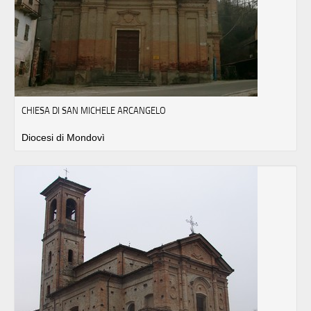
CHIESA DI SAN MICHELE ARCANGELO
Diocesi di Mondovì