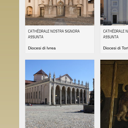
CATHÉDRALE NOSTRA SIGNORA
CATHÉDRALE 
ASSUNTA
ASSUNTA
Diocesi di Ivrea
Diocesi di To