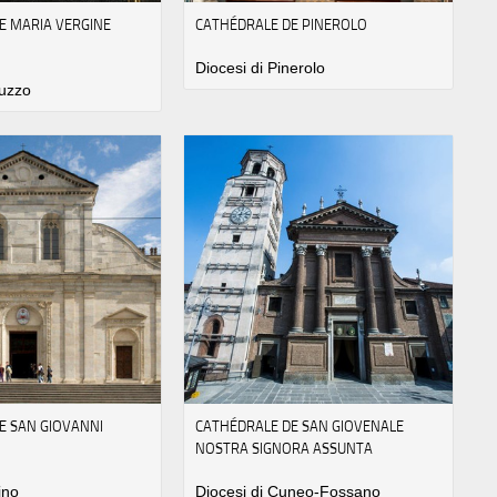
E MARIA VERGINE
CATHÉDRALE DE PINEROLO
Diocesi di Pinerolo
luzzo
E SAN GIOVANNI
CATHÉDRALE DE SAN GIOVENALE
NOSTRA SIGNORA ASSUNTA
ino
Diocesi di Cuneo-Fossano