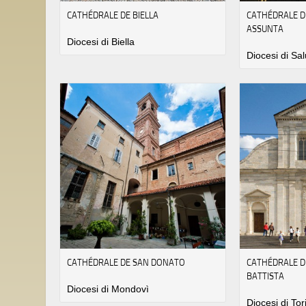
CATHÉDRALE DE BIELLA
CATHÉDRALE D
ASSUNTA
Diocesi di Biella
Diocesi di Sa
CATHÉDRALE DE SAN DONATO
CATHÉDRALE D
BATTISTA
Diocesi di Mondovì
Diocesi di Tor