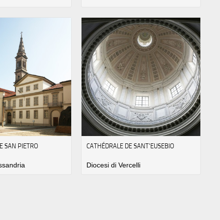
E SAN PIETRO
CATHÉDRALE DE SANT'EUSEBIO
essandria
Diocesi di Vercelli