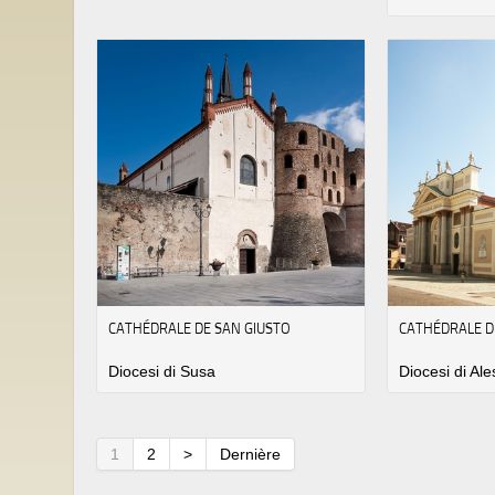
CATHÉDRALE DE SAN GIUSTO
CATHÉDRALE D
Diocesi di Susa
Diocesi di Al
1
2
>
Dernière