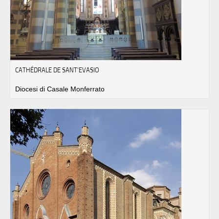
CATHÉDRALE DE SANT'EVASIO
Diocesi di Casale Monferrato