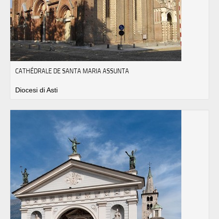
CATHÉDRALE DE SANTA MARIA ASSUNTA
Diocesi di Asti