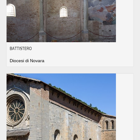
BATTISTERO
Diocesi di Novara