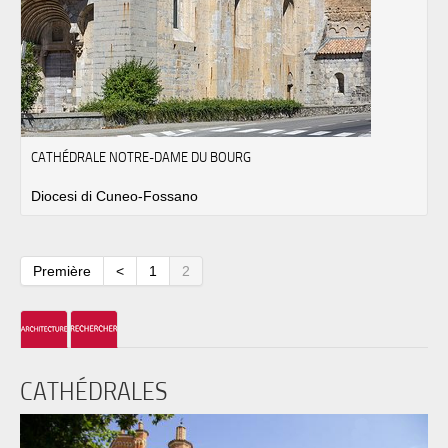
CATHÉDRALE NOTRE-DAME DU BOURG
Diocesi di Cuneo-Fossano
Première
<
1
2
CATHÉDRALES