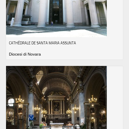
CATHÉDRALE DE SANTA MARIA ASSUNTA
Diocesi di Novara