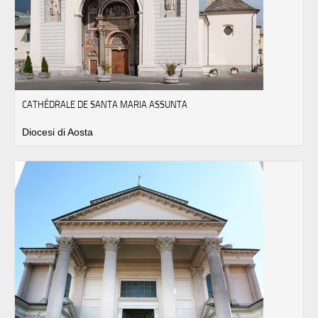
CATHÉDRALE DE SANTA MARIA ASSUNTA
Diocesi di Aosta