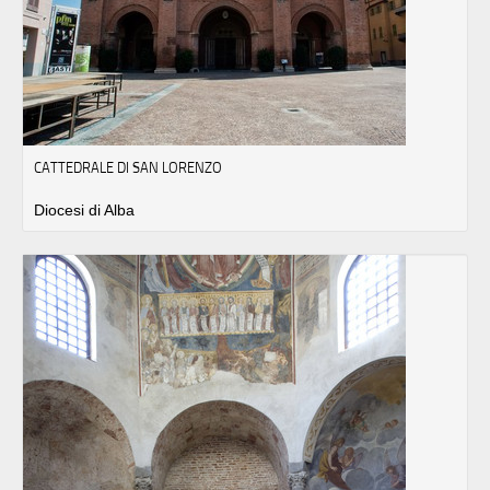
CATTEDRALE DI SAN LORENZO
Diocesi di Alba