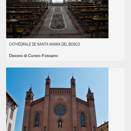
CATHÉDRALE DE SANTA MARIA DEL BOSCO
Diocesi di Cuneo-Fossano