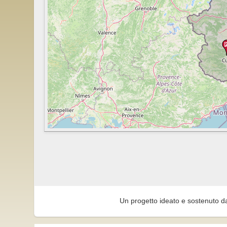
Un progetto ideato e sostenuto d