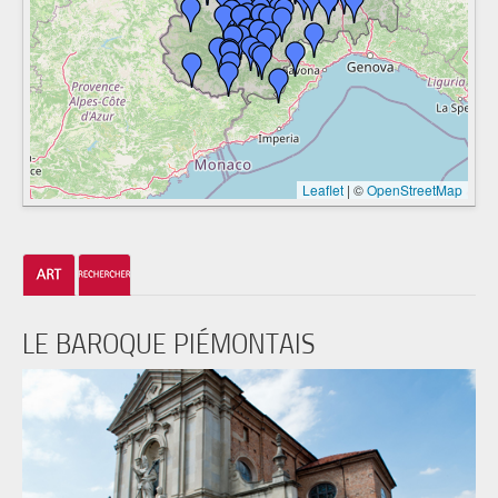
Leaflet
|
©
OpenStreetMap
LE BAROQUE PIÉMONTAIS