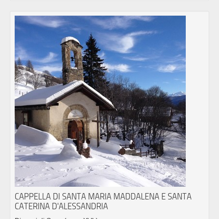
CAPPELLA DI SANTA MARIA MADDALENA E SANTA
CATERINA D'ALESSANDRIA