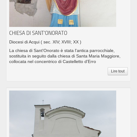
CHIESA DI SANT'ONORATO
Diocesi di Acqui
( sec. XIV; XVIII; XX )
La chiesa di Sant'Onorato è stata l'antica parrocchiale,
sostituita in seguito dalla chiesa di Santa Maria Maggiore,
collocata nel concentrico di Castelletto d'Erro
Lire tout