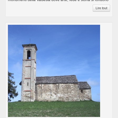
Lire tout