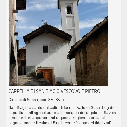
CAPPELLA DI SAN BIAGIO VESCOVO E PIETRO
Diocesi di Susa
( sec. XV; XVI )
San Biagio è santo dal culto diffuso in Valle di Susa. Legato
soprattutto all’agricoltura e alle malattie della gola, in Savoia
e nei territori appartenenti a questa regione storica, si
segnala anche il culto di Biagio come “santo dei fidanzati”.