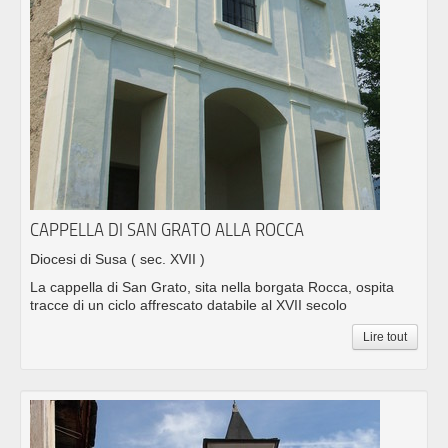
CAPPELLA DI SAN GRATO ALLA ROCCA
Diocesi di Susa
( sec. XVII )
La cappella di San Grato, sita nella borgata Rocca, ospita
tracce di un ciclo affrescato databile al XVII secolo
Lire tout