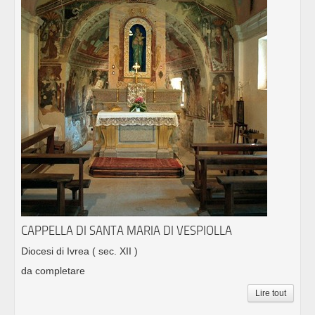
CAPPELLA DI SANTA MARIA DI VESPIOLLA
Diocesi di Ivrea
( sec. XII )
da completare
Lire tout