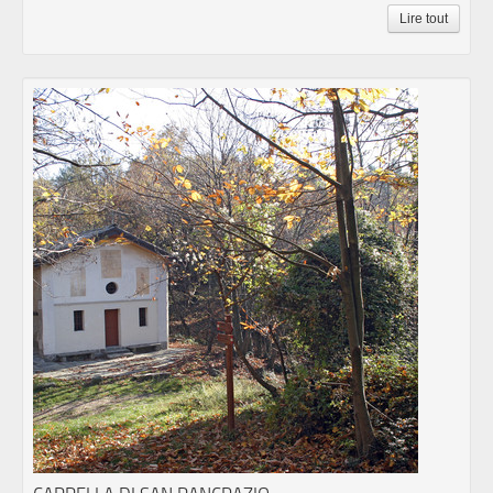
Lire tout