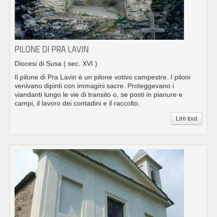
PILONE DI PRA LAVIN
Diocesi di Susa
( sec. XVI )
Il pilone di Pra Lavin è un pilone votivo campestre. I piloni
venivano dipinti con immagini sacre. Proteggevano i
viandanti lungo le vie di transito o, se posti in pianure e
campi, il lavoro dei contadini e il raccolto.
Lire tout