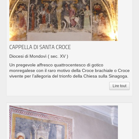
CAPPELLA DI SANTA CROCE
Diocesi di Mondovì
( sec. XV )
Un pregevole affresco quattrocentesco di gotico
monregalese con il raro motivo della Croce brachiale o Croce
vivente per l’allegoria del trionfo della Chiesa sulla Sinagoga.
Lire tout