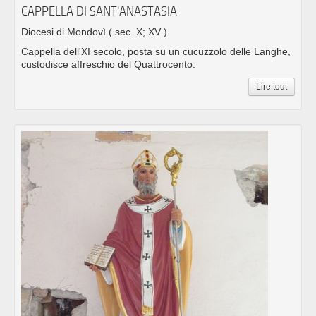
CAPPELLA DI SANT'ANASTASIA
Diocesi di Mondovì
( sec. X; XV )
Cappella dell'XI secolo, posta su un cucuzzolo delle Langhe,
custodisce affreschio del Quattrocento.
Lire tout