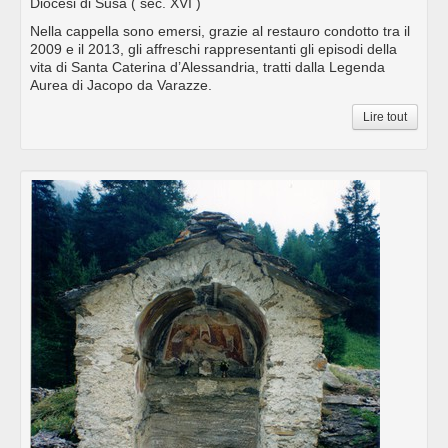
Diocesi di Susa
( sec. XVI )
Nella cappella sono emersi, grazie al restauro condotto tra il
2009 e il 2013, gli affreschi rappresentanti gli episodi della
vita di Santa Caterina d’Alessandria, tratti dalla Legenda
Aurea di Jacopo da Varazze.
Lire tout