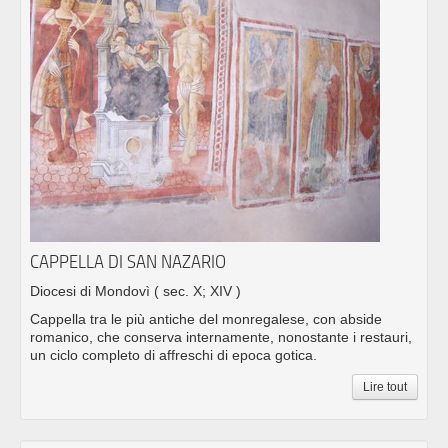
CAPPELLA DI SAN NAZARIO
Diocesi di Mondovì
( sec. X; XIV )
Cappella tra le più antiche del monregalese, con abside
romanico, che conserva internamente, nonostante i restauri,
un ciclo completo di affreschi di epoca gotica.
Lire tout