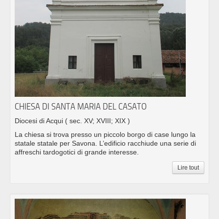
CHIESA DI SANTA MARIA DEL CASATO
Diocesi di Acqui
( sec. XV; XVIII; XIX )
La chiesa si trova presso un piccolo borgo di case lungo la
statale statale per Savona. L’edificio racchiude una serie di
affreschi tardogotici di grande interesse.
Lire tout