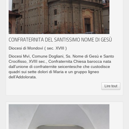
CONFRATERNITA DEL SANTISSIMO NOME DI GESÙ
Diocesi di Mondovì
( sec. XVIII )
Diocesi Mvì, Comune Dogliani, Ss. Nome di Gesù e Santo
Crocifisso, XVIII sec., Confraternita Chiesa barocca nata
dall’unione di confraternite seicentesche che custodisce
quadri sui sette dolori di Maria e un gruppo ligneo
dell’Addolorata.
Lire tout