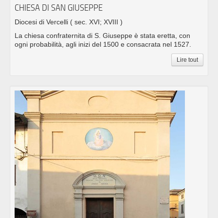
CHIESA DI SAN GIUSEPPE
Diocesi di Vercelli
( sec. XVI; XVIII )
La chiesa confraternita di S. Giuseppe è stata eretta, con
ogni probabilità, agli inizi del 1500 e consacrata nel 1527.
Lire tout