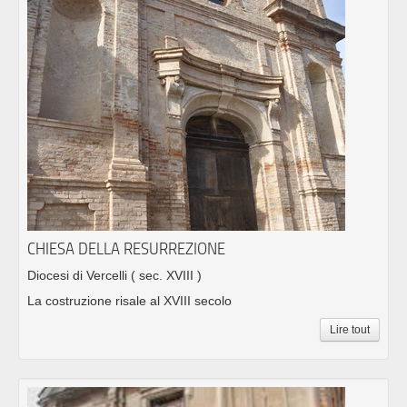
CHIESA DELLA RESURREZIONE
Diocesi di Vercelli
( sec. XVIII )
La costruzione risale al XVIII secolo
Lire tout