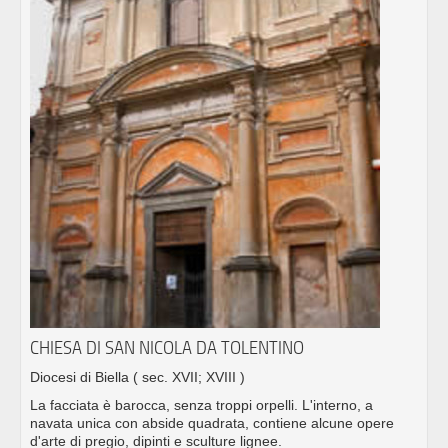
CHIESA DI SAN NICOLA DA TOLENTINO
Diocesi di Biella
( sec. XVII; XVIII )
La facciata è barocca, senza troppi orpelli. L'interno, a
navata unica con abside quadrata, contiene alcune opere
d'arte di pregio, dipinti e sculture lignee.