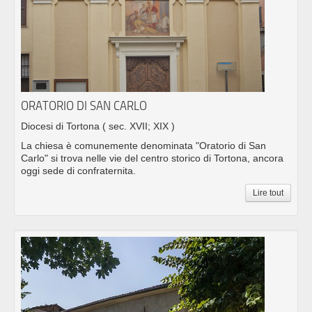
ORATORIO DI SAN CARLO
Diocesi di Tortona
( sec. XVII; XIX )
La chiesa è comunemente denominata "Oratorio di San
Carlo" si trova nelle vie del centro storico di Tortona, ancora
oggi sede di confraternita.
Lire tout