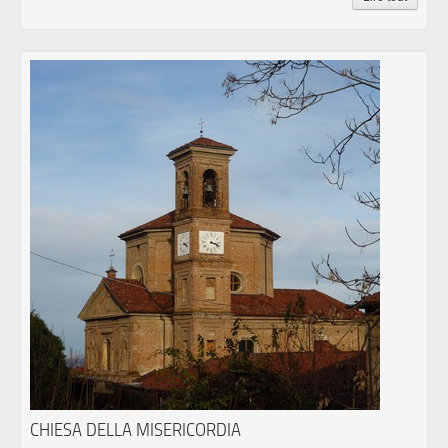
CHIESA DELLA MISERICORDIA