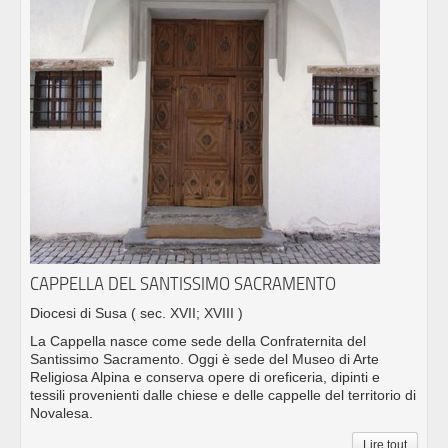
CAPPELLA DEL SANTISSIMO SACRAMENTO
Diocesi di Susa
( sec. XVII; XVIII )
La Cappella nasce come sede della Confraternita del
Santissimo Sacramento. Oggi è sede del Museo di Arte
Religiosa Alpina e conserva opere di oreficeria, dipinti e
tessili provenienti dalle chiese e delle cappelle del territorio di
Novalesa.
Lire tout