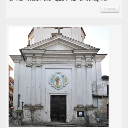
Lire tout