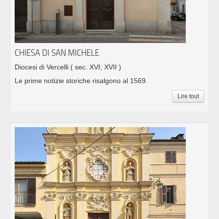
CHIESA DI SAN MICHELE
Diocesi di Vercelli
( sec. XVI; XVII )
Le prime notizie storiche risalgono al 1569.
Lire tout