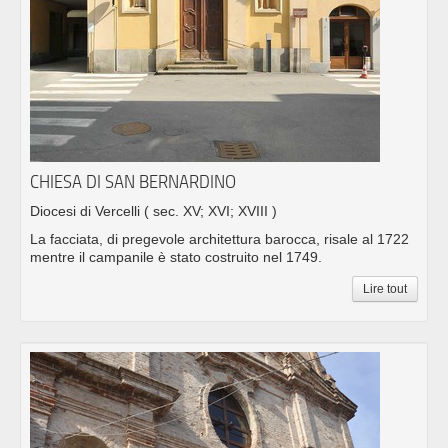
CHIESA DI SAN BERNARDINO
Diocesi di Vercelli
( sec. XV; XVI; XVIII )
La facciata, di pregevole architettura barocca, risale al 1722
mentre il campanile è stato costruito nel 1749.
Lire tout