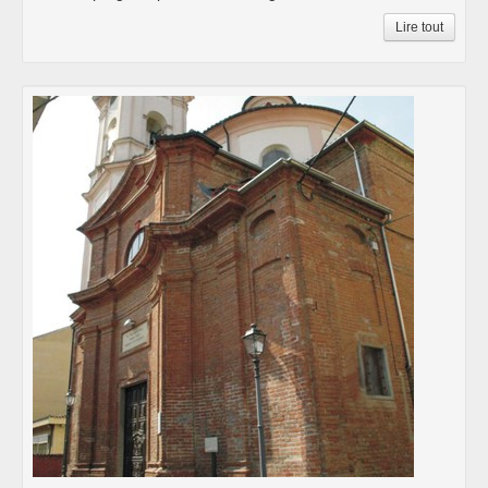
Lire tout