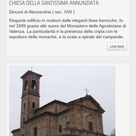
CHIESA DELLA SANTISSIMA ANNUNZIATA
Diocesi di Alessandria
( sec. XVII )
Elegante edificio in mattoni dalle eleganti linee barocche, fu
nel 1699 grazie alle suore del Monastero delle Agostiniane di
Valenza. La particolarità è la presenza della cripta con le
sepolture delle monache, e la scala a spirale del campanile.
Lire tout