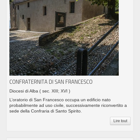
CONFRATERNITA DI SAN FRANCESCO
Diocesi di Alba
( sec. XIII; XVI )
L’oratorio di San Francesco occupa un edificio nato
probabilmente ad uso civile, successivamente riconvertito a
sede della Confraria di Santo Spirito.
Lire tout