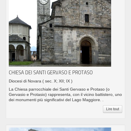
CHIESA DEI SANTI GERVASO E PROTASO
Diocesi di Novara
( sec. X; XII; IX )
La Chiesa parrocchiale dei Santi Gervaso e Protaso (o
Gervasio e Protasio) rappresenta, con il vicino battistero, uno
dei monumenti più significativi del Lago Maggiore. .
Lire tout