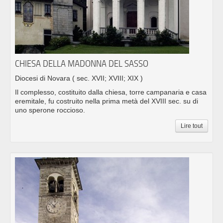
CHIESA DELLA MADONNA DEL SASSO
Diocesi di Novara
( sec. XVII; XVIII; XIX )
Il complesso, costituito dalla chiesa, torre campanaria e casa
eremitale, fu costruito nella prima metà del XVIII sec. su di
uno sperone roccioso.
Lire tout