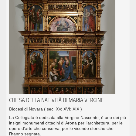
CHIESA DELLA NATIVITÀ DI MARIA VERGINE
Diocesi di Novara
( sec. XV; XVI; XIX )
La Collegiata è dedicata alla Vergine Nascente, è uno dei più
insigni monumenti cittadini di Arona per l’architettura, per le
opere d’arte che conserva, per le vicende storiche che
l’hanno segnata.