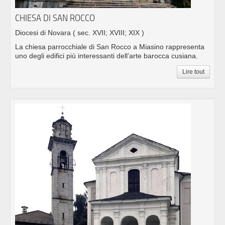
CHIESA DI SAN ROCCO
Diocesi di Novara
( sec. XVII; XVIII; XIX )
La chiesa parrocchiale di San Rocco a Miasino rappresenta
uno degli edifici più interessanti dell’arte barocca cusiana.
Lire tout