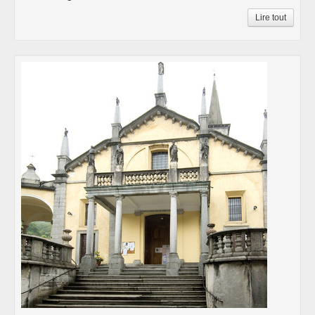
Lire tout