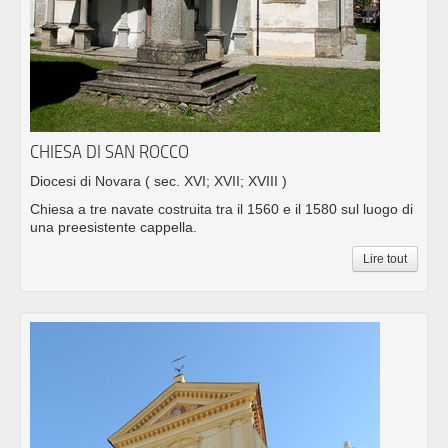
CHIESA DI SAN ROCCO
Diocesi di Novara
( sec. XVI; XVII; XVIII )
Chiesa a tre navate costruita tra il 1560 e il 1580 sul luogo di
una preesistente cappella.
Lire tout