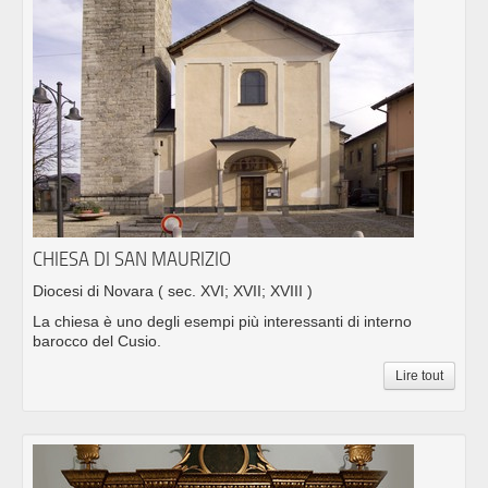
CHIESA DI SAN MAURIZIO
Diocesi di Novara
( sec. XVI; XVII; XVIII )
La chiesa è uno degli esempi più interessanti di interno
barocco del Cusio.
Lire tout