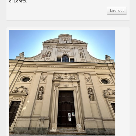
di Loreto.
Lire tout