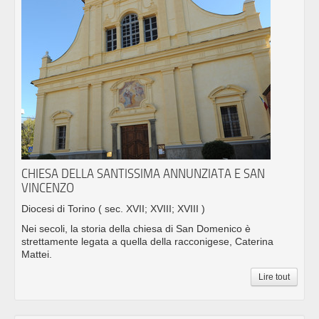
CHIESA DELLA SANTISSIMA ANNUNZIATA E SAN
VINCENZO
Diocesi di Torino
( sec. XVII; XVIII; XVIII )
Nei secoli, la storia della chiesa di San Domenico è
strettamente legata a quella della racconigese, Caterina
Mattei.
Lire tout