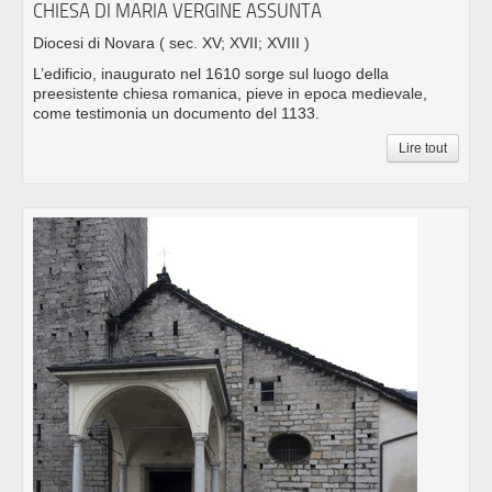
CHIESA DI MARIA VERGINE ASSUNTA
Diocesi di Novara
( sec. XV; XVII; XVIII )
L’edificio, inaugurato nel 1610 sorge sul luogo della
preesistente chiesa romanica, pieve in epoca medievale,
come testimonia un documento del 1133.
Lire tout