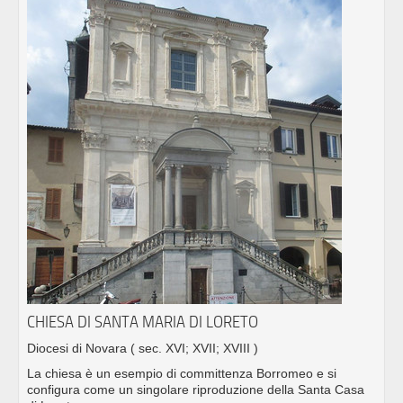
CHIESA DI SANTA MARIA DI LORETO
Diocesi di Novara
( sec. XVI; XVII; XVIII )
La chiesa è un esempio di committenza Borromeo e si
configura come un singolare riproduzione della Santa Casa