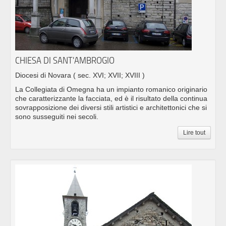
CHIESA DI SANT'AMBROGIO
Diocesi di Novara
( sec. XVI; XVII; XVIII )
La Collegiata di Omegna ha un impianto romanico originario
che caratterizzante la facciata, ed è il risultato della continua
sovrapposizione dei diversi stili artistici e architettonici che si
sono susseguiti nei secoli.
Lire tout