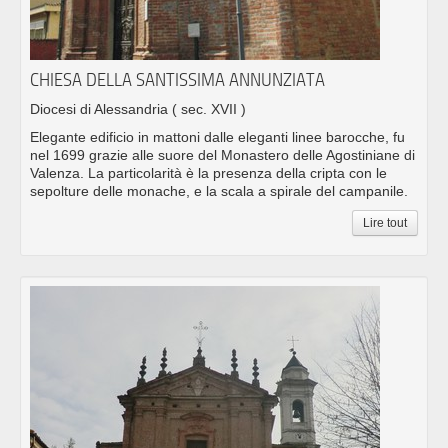
CHIESA DELLA SANTISSIMA ANNUNZIATA
Diocesi di Alessandria
( sec. XVII )
Elegante edificio in mattoni dalle eleganti linee barocche, fu
nel 1699 grazie alle suore del Monastero delle Agostiniane di
Valenza. La particolarità è la presenza della cripta con le
sepolture delle monache, e la scala a spirale del campanile.
Lire tout