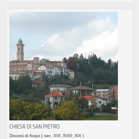
CHIESA DI SAN PIETRO
Diocesi di Acqui
( sec. XVI; XVIII; XIX )