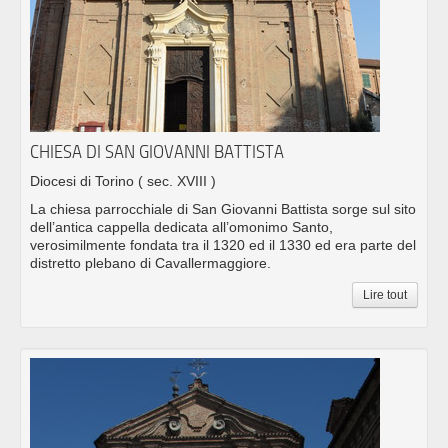
CHIESA DI SAN GIOVANNI BATTISTA
Diocesi di Torino
( sec. XVIII )
La chiesa parrocchiale di San Giovanni Battista sorge sul sito
dell’antica cappella dedicata all’omonimo Santo,
verosimilmente fondata tra il 1320 ed il 1330 ed era parte del
distretto plebano di Cavallermaggiore.
Lire tout