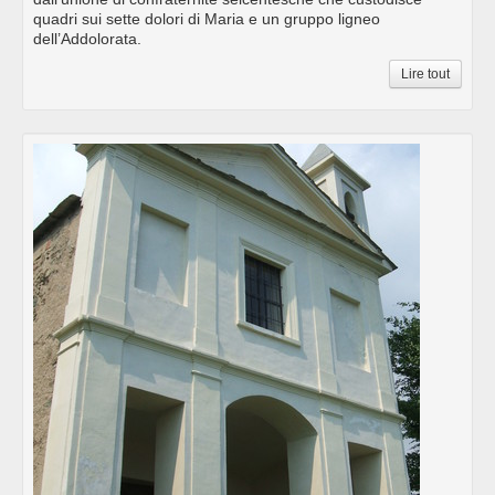
quadri sui sette dolori di Maria e un gruppo ligneo
dell’Addolorata.
Lire tout