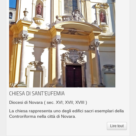
CHIESA DI SANT'EUFEMIA
Diocesi di Novara
( sec. XVI; XVII; XVIII )
La chiesa rappresenta uno degli edifici sacri esemplari della
Controriforma nella città di Novara.
Lire tout