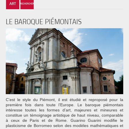
LE BAROQUE PIÉMONTAIS
C’est le style du Piémont, il est étudié et reproposé pour la
première fois dans toute l’Europe. Le baroque piémontais
intéresse toutes les formes d’art, majeures et mineures et
constitue un témoignage artistique de haut niveau, comparable
à ceux de Paris et de Rome. Guarino Guarini modifie le
plasticisme de Borromeo selon des modèles mathématiques et