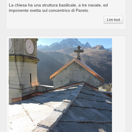
La chiesa ha una struttura basilicale, a tre navate, ed
imponente svetta sul concentrico di Pareto.
Lire tout