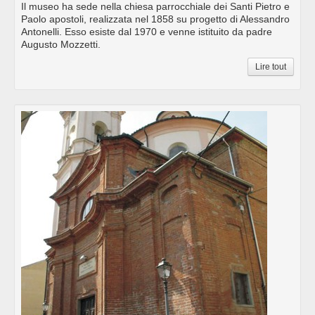
Il museo ha sede nella chiesa parrocchiale dei Santi Pietro e
Paolo apostoli, realizzata nel 1858 su progetto di Alessandro
Antonelli. Esso esiste dal 1970 e venne istituito da padre
Augusto Mozzetti.
Lire tout