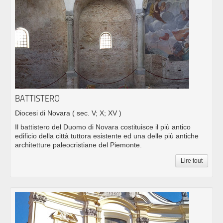
BATTISTERO
Diocesi di Novara
( sec. V; X; XV )
Il battistero del Duomo di Novara costituisce il più antico
edificio della città tuttora esistente ed una delle più antiche
architetture paleocristiane del Piemonte.
Lire tout