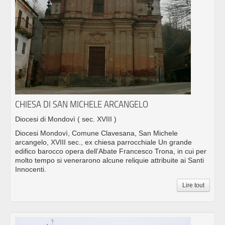
CHIESA DI SAN MICHELE ARCANGELO
Diocesi di Mondovì
( sec. XVIII )
Diocesi Mondovì, Comune Clavesana, San Michele
arcangelo, XVIII sec., ex chiesa parrocchiale Un grande
edifico barocco opera dell’Abate Francesco Trona, in cui per
molto tempo si venerarono alcune reliquie attribuite ai Santi
Innocenti.
Lire tout