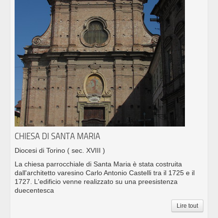
CHIESA DI SANTA MARIA
Diocesi di Torino
( sec. XVIII )
La chiesa parrocchiale di Santa Maria è stata costruita
dall'architetto varesino Carlo Antonio Castelli tra il 1725 e il
1727. L'edificio venne realizzato su una preesistenza
duecentesca
Lire tout