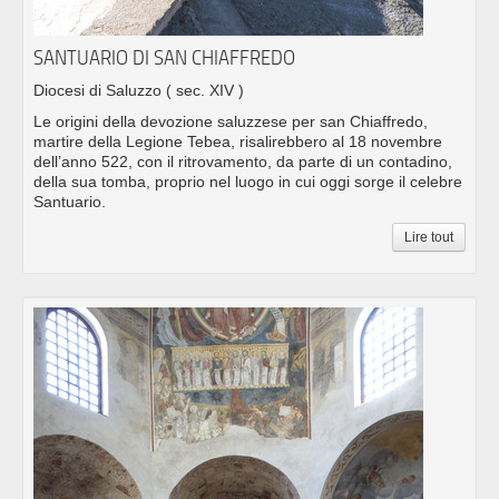
SANTUARIO DI SAN CHIAFFREDO
Diocesi di Saluzzo
( sec. XIV )
Le origini della devozione saluzzese per san Chiaffredo,
martire della Legione Tebea, risalirebbero al 18 novembre
dell’anno 522, con il ritrovamento, da parte di un contadino,
della sua tomba, proprio nel luogo in cui oggi sorge il celebre
Santuario.
Lire tout