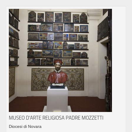
MUSEO D'ARTE RELIGIOSA PADRE MOZZETTI
Diocesi di Novara