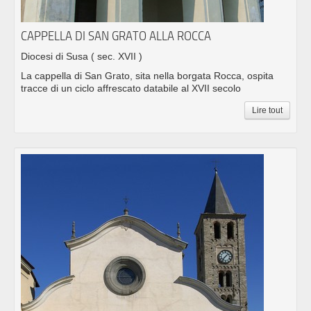
CAPPELLA DI SAN GRATO ALLA ROCCA
Diocesi di Susa
( sec. XVII )
La cappella di San Grato, sita nella borgata Rocca, ospita
tracce di un ciclo affrescato databile al XVII secolo
Lire tout