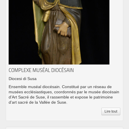
COMPLEXE MUSÉAL DIOCÉSAIN
Diocesi di Susa
Ensemble muséal diocésain. Constitué par un réseau de
musées ecclésiastiques, coordonnés par le musée diocésain
d'Art Sacré de Suse, il rassemble et expose le patrimoine
d'art sacré de la Vallée de Suse.
Lire tout