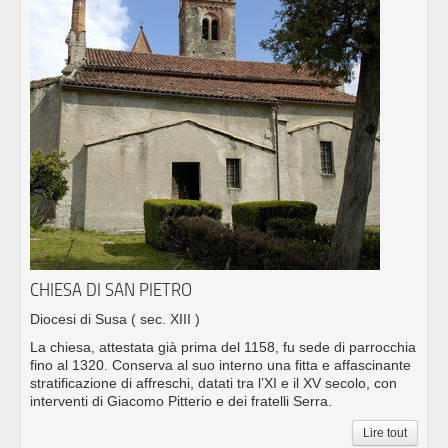
CHIESA DI SAN PIETRO
Diocesi di Susa
( sec. XIII )
La chiesa, attestata già prima del 1158, fu sede di parrocchia
fino al 1320. Conserva al suo interno una fitta e affascinante
stratificazione di affreschi, datati tra l’XI e il XV secolo, con
interventi di Giacomo Pitterio e dei fratelli Serra.
Lire tout