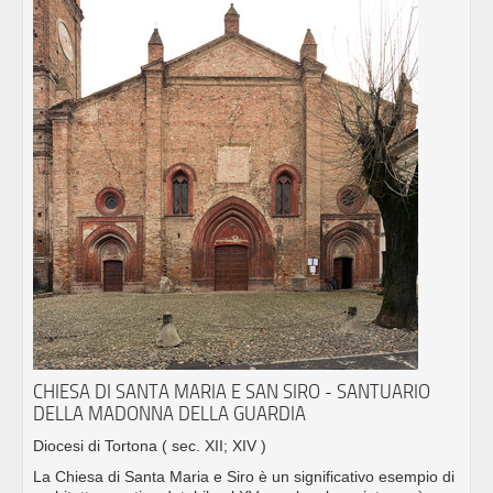
CHIESA DI SANTA MARIA E SAN SIRO - SANTUARIO
DELLA MADONNA DELLA GUARDIA
Diocesi di Tortona
( sec. XII; XIV )
La Chiesa di Santa Maria e Siro è un significativo esempio di