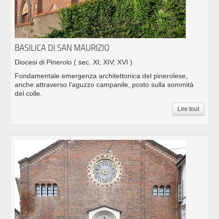
BASILICA DI SAN MAURIZIO
Diocesi di Pinerolo
( sec. XI; XIV; XVI )
Fondamentale emergenza architettonica del pinerolese,
anche attraverso l'aguzzo campanile, posto sulla sommità
del colle.
Lire tout