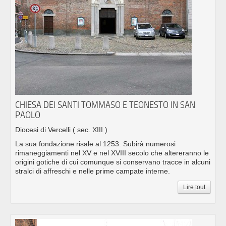
CHIESA DEI SANTI TOMMASO E TEONESTO IN SAN
PAOLO
Diocesi di Vercelli
( sec. XIII )
La sua fondazione risale al 1253. Subirà numerosi
rimaneggiamenti nel XV e nel XVIII secolo che altereranno le
origini gotiche di cui comunque si conservano tracce in alcuni
stralci di affreschi e nelle prime campate interne.
Lire tout