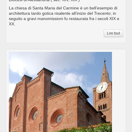
La chiesa di Santa Maria del Carmine è un bell’esempio di
architettura tardo gotica risalente all’inizio del Trecento; in
seguito a gravi manomissioni fu restaurata fra i secoli XIX e
XX.
Lire tout