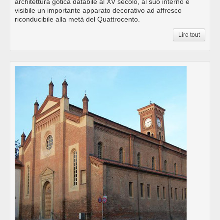
architettura gotica databile al XV secolo, al suo interno è
visibile un importante apparato decorativo ad affresco
riconducibile alla metà del Quattrocento.
Lire tout