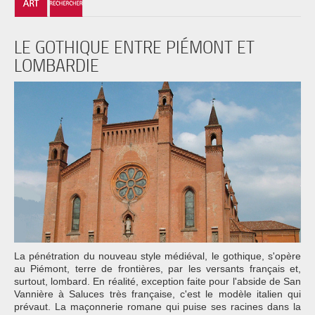
LE GOTHIQUE ENTRE PIÉMONT ET
LOMBARDIE
La pénétration du nouveau style médiéval, le gothique, s'opère
au Piémont, terre de frontières, par les versants français et,
surtout, lombard. En réalité, exception faite pour l'abside de San
Vannière à Saluces très française, c'est le modèle italien qui
prévaut. La maçonnerie romane qui puise ses racines dans la