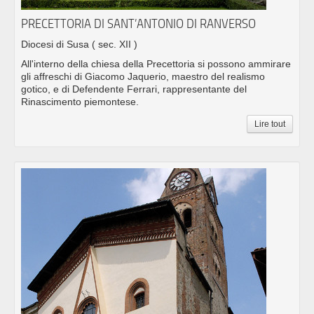
PRECETTORIA DI SANT’ANTONIO DI RANVERSO
Diocesi di Susa
( sec. XII )
All'interno della chiesa della Precettoria si possono ammirare
gli affreschi di Giacomo Jaquerio, maestro del realismo
gotico, e di Defendente Ferrari, rappresentante del
Rinascimento piemontese.
Lire tout