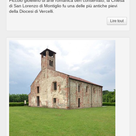
Piccolo gioiellino di arte romanica ben conservato, la Chiesa
di San Lorenzo di Montiglio fu una delle più antiche pievi
della Diocesi di Vercelli.
Lire tout