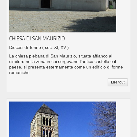
CHIESA DI SAN MAURIZIO
Diocesi di Torino
( sec. XI; XV )
La chiesa plebana di San Maurizio, situata affianco al
cimitero nella zona in cui sorgevano l’antico castello e il
paese, si presenta esternamente come un edificio di forme
romaniche
Lire tout