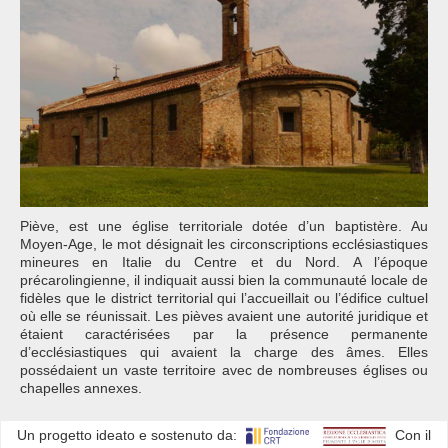
Piève, est une église territoriale dotée d’un baptistère. Au
Moyen-Age, le mot désignait les circonscriptions ecclésiastiques
mineures en Italie du Centre et du Nord. A l’époque
précarolingienne, il indiquait aussi bien la communauté locale de
fidèles que le district territorial qui l’accueillait ou l’édifice cultuel
où elle se réunissait. Les pièves avaient une autorité juridique et
étaient caractérisées par la présence permanente
d’ecclésiastiques qui avaient la charge des âmes. Elles
possédaient un vaste territoire avec de nombreuses églises ou
chapelles annexes.
Un progetto ideato e sostenuto da:
Con il