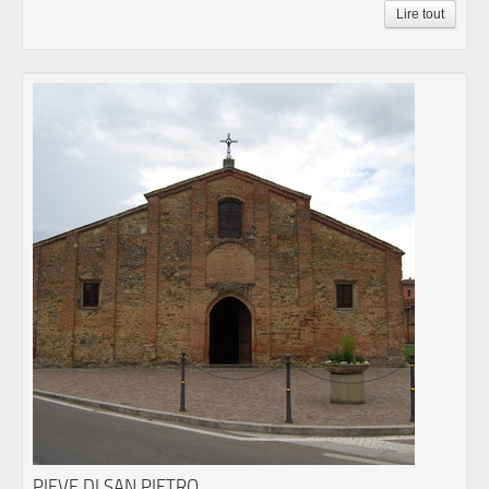
Lire tout
PIEVE DI SAN PIETRO