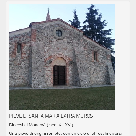
PIEVE DI SANTA MARIA EXTRA MUROS
Diocesi di Mondovì
( sec. XI; XV )
Una pieve di origini remote, con un ciclo di affreschi diversi