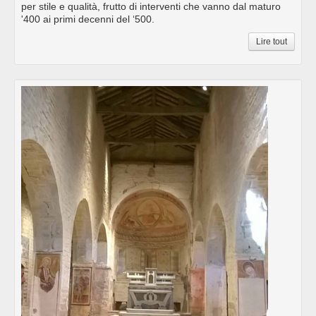
per stile e qualità, frutto di interventi che vanno dal maturo
'400 ai primi decenni del ‘500.
Lire tout