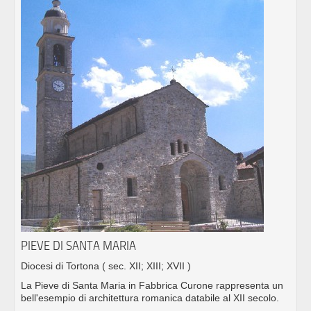
PIEVE DI SANTA MARIA
Diocesi di Tortona
( sec. XII; XIII; XVII )
La Pieve di Santa Maria in Fabbrica Curone rappresenta un
bell'esempio di architettura romanica databile al XII secolo.