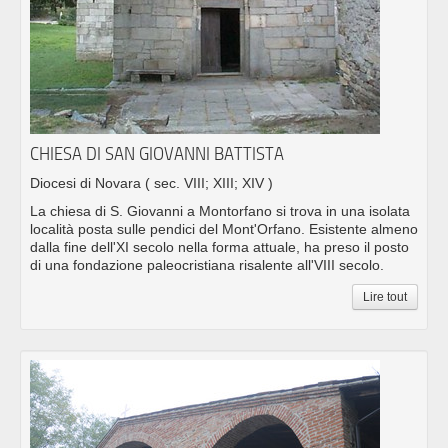
CHIESA DI SAN GIOVANNI BATTISTA
Diocesi di Novara
( sec. VIII; XIII; XIV )
La chiesa di S. Giovanni a Montorfano si trova in una isolata
località posta sulle pendici del Mont'Orfano. Esistente almeno
dalla fine dell'XI secolo nella forma attuale, ha preso il posto
di una fondazione paleocristiana risalente all'VIII secolo.
Lire tout