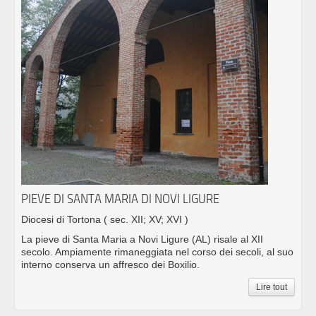
PIEVE DI SANTA MARIA DI NOVI LIGURE
Diocesi di Tortona
( sec. XII; XV; XVI )
La pieve di Santa Maria a Novi Ligure (AL) risale al XII
secolo. Ampiamente rimaneggiata nel corso dei secoli, al suo
interno conserva un affresco dei Boxilio.
Lire tout