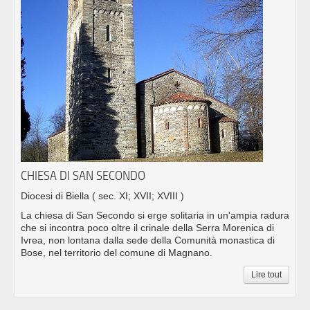
CHIESA DI SAN SECONDO
Diocesi di Biella
( sec. XI; XVII; XVIII )
La chiesa di San Secondo si erge solitaria in un'ampia radura
che si incontra poco oltre il crinale della Serra Morenica di
Ivrea, non lontana dalla sede della Comunità monastica di
Bose, nel territorio del comune di Magnano.
Lire tout