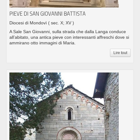
PIEVE DI SAN GIOVANNI BATTISTA
Diocesi di Mondovì
( sec. X; XV )
A Sale San Giovanni, sulla strada che dalla Langa conduce
all’abitato, una antica pieve con interessanti affreschi dove si
ammirano otto immagini di Maria.
Lire tout