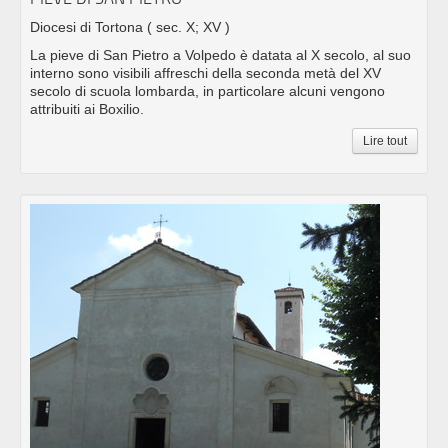
Diocesi di Tortona
( sec. X; XV )
La pieve di San Pietro a Volpedo è datata al X secolo, al suo
interno sono visibili affreschi della seconda metà del XV
secolo di scuola lombarda, in particolare alcuni vengono
attribuiti ai Boxilio.
Lire tout