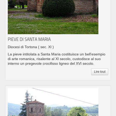
PIEVE DI SANTA MARIA
Diocesi di Tortona
( sec. XI )
La pieve intitolata a Santa Maria costituisce un bell'esempio
di arte romanica, risalente al XI secolo, custodisce al suo
interno un pregevole crocifisso ligneo del XVI secolo.
Lire tout