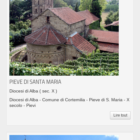
PIEVE DI SANTA MARIA
Diocesi di Alba
( sec. X )
Diocesi di Alba - Comune di Cortemilia - Pieve di S. Maria - X
secolo - Pievi
Lire tout