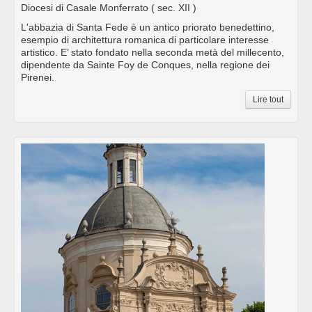
Diocesi di Casale Monferrato
( sec. XII )
L'abbazia di Santa Fede è un antico priorato benedettino,
esempio di architettura romanica di particolare interesse
artistico. E’ stato fondato nella seconda metà del millecento,
dipendente da Sainte Foy de Conques, nella regione dei
Pirenei.
Lire tout