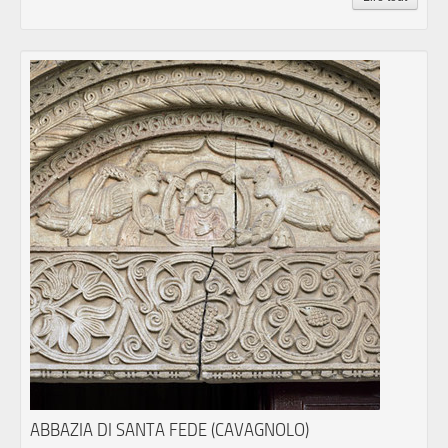
ABBAZIA DI SANTA FEDE (CAVAGNOLO)