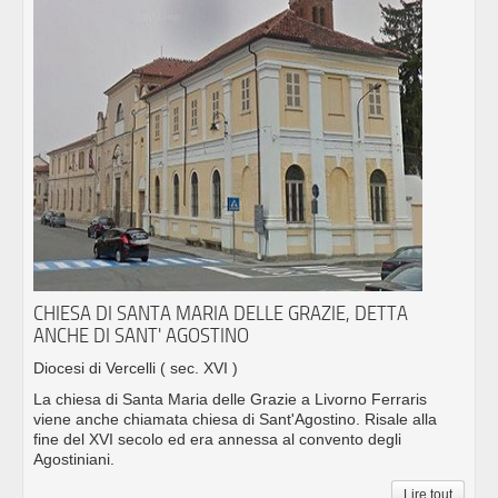
CHIESA DI SANTA MARIA DELLE GRAZIE, DETTA
ANCHE DI SANT' AGOSTINO
Diocesi di Vercelli
( sec. XVI )
La chiesa di Santa Maria delle Grazie a Livorno Ferraris
viene anche chiamata chiesa di Sant'Agostino. Risale alla
fine del XVI secolo ed era annessa al convento degli
Agostiniani.
Lire tout