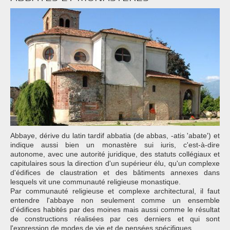
Abbaye, dérive du latin tardif abbatia (de abbas, -atis 'abate') et
indique aussi bien un monastère sui iuris, c'est-à-dire
autonome, avec une autorité juridique, des statuts collégiaux et
capitulaires sous la direction d'un supérieur élu, qu'un complexe
d'édifices de claustration et des bâtiments annexes dans
lesquels vit une communauté religieuse monastique.
Par communauté religieuse et complexe architectural, il faut
entendre l'abbaye non seulement comme un ensemble
d'édifices habités par des moines mais aussi comme le résultat
de constructions réalisées par ces derniers et qui sont
l'expression de modes de vie et de pensées spécifiques.