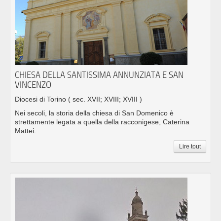
CHIESA DELLA SANTISSIMA ANNUNZIATA E SAN
VINCENZO
Diocesi di Torino
( sec. XVII; XVIII; XVIII )
Nei secoli, la storia della chiesa di San Domenico è
strettamente legata a quella della racconigese, Caterina
Mattei.
Lire tout