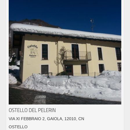
OSTELLO DEL PELERIN
VIA XI FEBBRAIO 2, GAIOLA, 12010, CN
OSTELLO