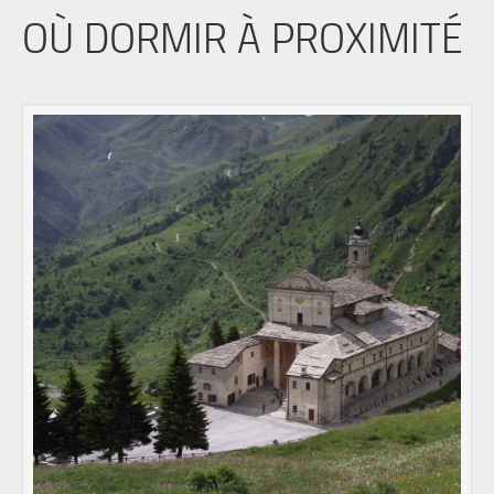
OÙ DORMIR À PROXIMITÉ