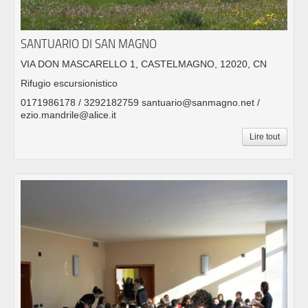
SANTUARIO DI SAN MAGNO
VIA DON MASCARELLO 1, CASTELMAGNO, 12020, CN
Rifugio escursionistico
0171986178 / 3292182759 santuario@sanmagno.net /
ezio.mandrile@alice.it
Lire tout