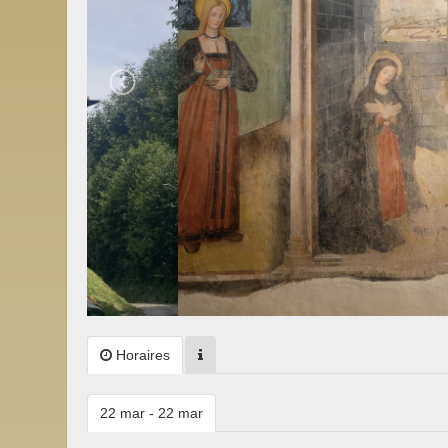
Horaires
22 mar - 22 mar