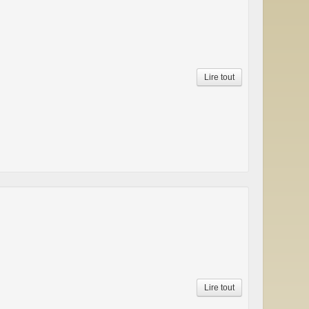
Lire tout
Lire tout