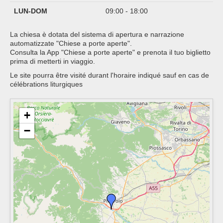
LUN-DOM
09:00 - 18:00
La chiesa è dotata del sistema di apertura e narrazione
automatizzate "Chiese a porte aperte".
Consulta la App "Chiese a porte aperte" e prenota il tuo biglietto
prima di metterti in viaggio.
Le site pourra être visité durant l'horaire indiqué sauf en cas de
célébrations liturgiques
+
−