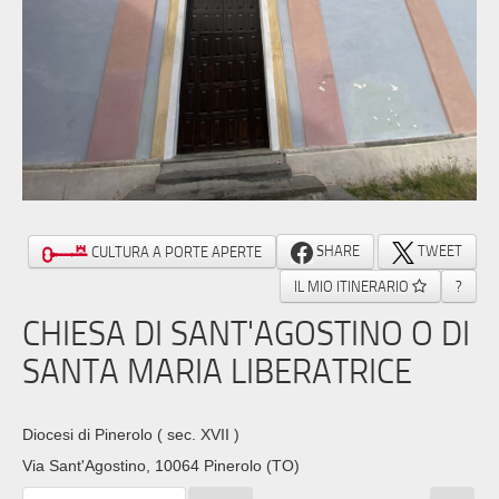
SHARE
TWEET
CULTURA A PORTE APERTE
IL MIO ITINERARIO
?
CHIESA DI SANT'AGOSTINO O DI
SANTA MARIA LIBERATRICE
Diocesi di Pinerolo
( sec. XVII )
Via Sant'Agostino, 10064 Pinerolo (TO)