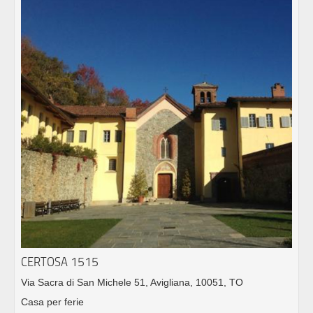
CERTOSA 1515
Via Sacra di San Michele 51, Avigliana, 10051, TO
Casa per ferie