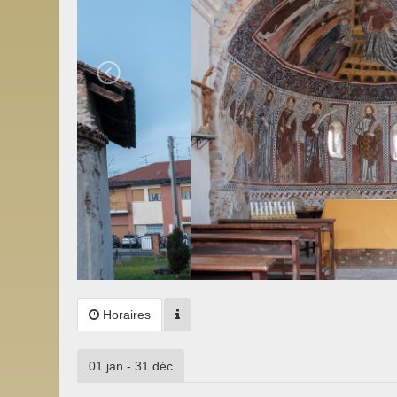
Horaires
01 jan - 31 déc