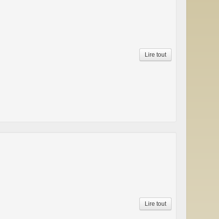
Lire tout
Lire tout