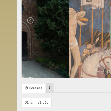
Horaires
01 jan - 31 déc