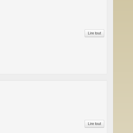
Lire tout
Lire tout