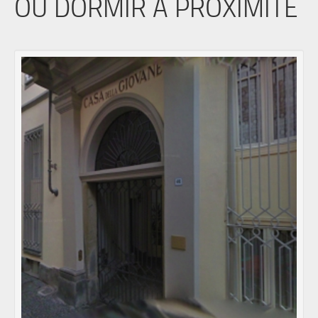
OÙ DORMIR À PROXIMITÉ