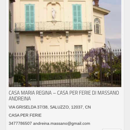
CASA MARIA REGINA – CASA PER FERIE DI MASSANO
ANDREINA
VIA GRISELDA 37/38, SALUZZO, 12037, CN
CASA PER FERIE
3477786507 andreina.massano@gmail.com