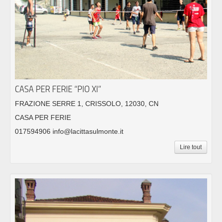
CASA PER FERIE “PIO XI”
FRAZIONE SERRE 1, CRISSOLO, 12030, CN
CASA PER FERIE
017594906 info@lacittasulmonte.it
Lire tout