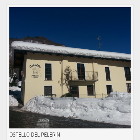
OSTELLO DEL PELERIN