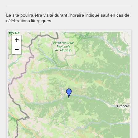
Le site pourra être visité durant l'horaire indiqué sauf en cas de
célébrations liturgiques
+
−