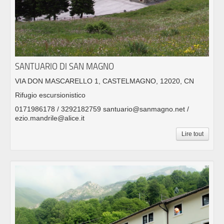
SANTUARIO DI SAN MAGNO
VIA DON MASCARELLO 1, CASTELMAGNO, 12020, CN
Rifugio escursionistico
0171986178 / 3292182759 santuario@sanmagno.net /
ezio.mandrile@alice.it
Lire tout