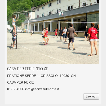
CASA PER FERIE “PIO XI”
FRAZIONE SERRE 1, CRISSOLO, 12030, CN
CASA PER FERIE
017594906 info@lacittasulmonte.it
Lire tout