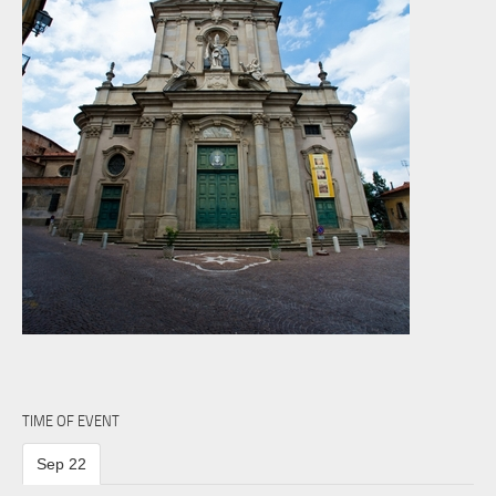
TIME OF EVENT
Sep 22