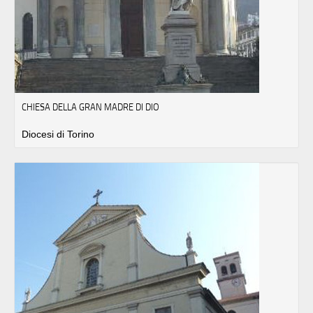
CHIESA DELLA GRAN MADRE DI DIO
Diocesi di Torino