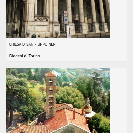
CHIESA DI SAN FILIPPO NERI
Diocesi di Torino