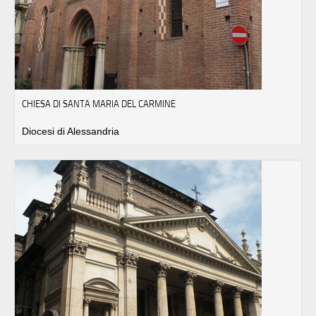
CHIESA DI SANTA MARIA DEL CARMINE
Diocesi di Alessandria