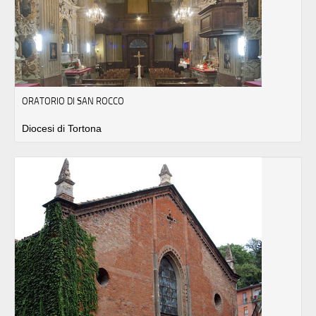
ORATORIO DI SAN ROCCO
Diocesi di Tortona