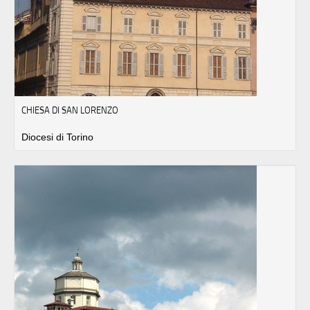
CHIESA DI SAN LORENZO
Diocesi di Torino