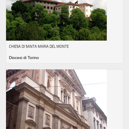
CHIESA DI SANTA MARIA DEL MONTE
Diocesi di Torino