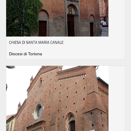
CHIESA DI SANTA MARIA CANALE
Diocesi di Tortona