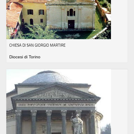
CHIESA DI SAN GIORGIO MARTIRE
Diocesi di Torino