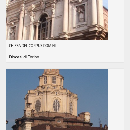
CHIESA DEL CORPUS DOMINI
Diocesi di Torino