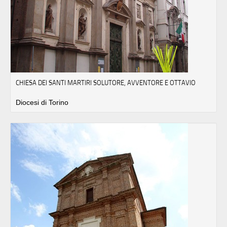
CHIESA DEI SANTI MARTIRI SOLUTORE, AVVENTORE E OTTAVIO
Diocesi di Torino