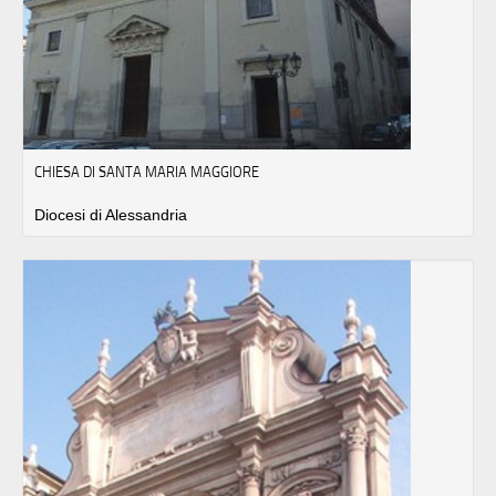
CHIESA DI SANTA MARIA MAGGIORE
Diocesi di Alessandria