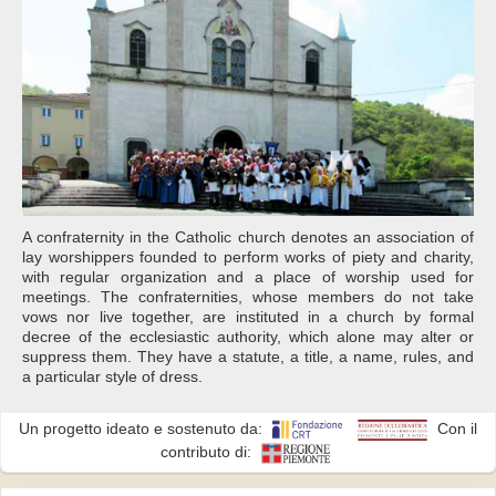
A confraternity in the Catholic church denotes an association of
lay worshippers founded to perform works of piety and charity,
with regular organization and a place of worship used for
meetings. The confraternities, whose members do not take
vows nor live together, are instituted in a church by formal
decree of the ecclesiastic authority, which alone may alter or
suppress them. They have a statute, a title, a name, rules, and
a particular style of dress.
Un progetto ideato e sostenuto da:
Con il
contributo di: