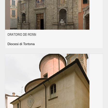
ORATORIO DEI ROSSI
Diocesi di Tortona