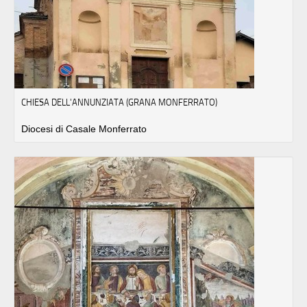
CHIESA DELL'ANNUNZIATA (GRANA MONFERRATO)
Diocesi di Casale Monferrato