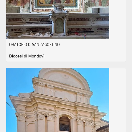
ORATORIO DI SANT'AGOSTINO
Diocesi di Mondovì