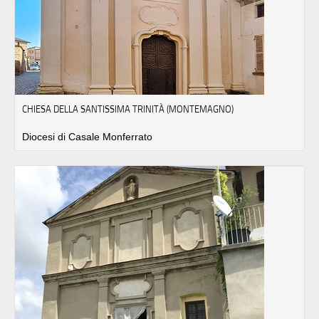
CHIESA DELLA SANTISSIMA TRINITÀ (MONTEMAGNO)
Diocesi di Casale Monferrato