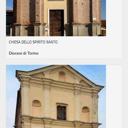
CHIESA DELLO SPIRITO SANTO
Diocesi di Torino