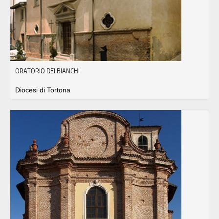
ORATORIO DEI BIANCHI
Diocesi di Tortona