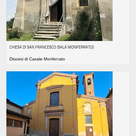
CHIESA DI SAN FRANCESCO (SALA MONFERRATO)
Diocesi di Casale Monferrato