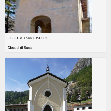
CAPPELLA DI SAN COSTANZO
Diocesi di Susa