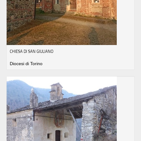
CHIESA DI SAN GIULIANO
Diocesi di Torino