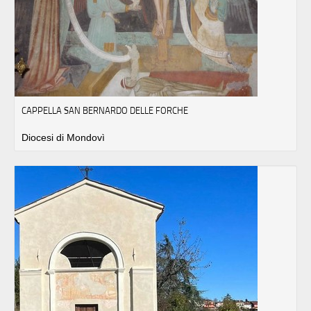
CAPPELLA SAN BERNARDO DELLE FORCHE
Diocesi di Mondovì