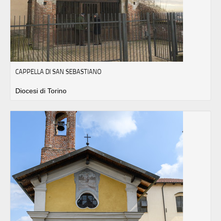
CAPPELLA DI SAN SEBASTIANO
Diocesi di Torino