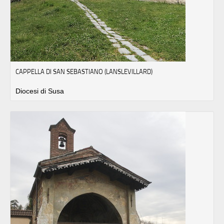
CAPPELLA DI SAN SEBASTIANO (LANSLEVILLARD)
Diocesi di Susa