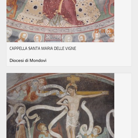
CAPPELLA SANTA MARIA DELLE VIGNE
Diocesi di Mondovì