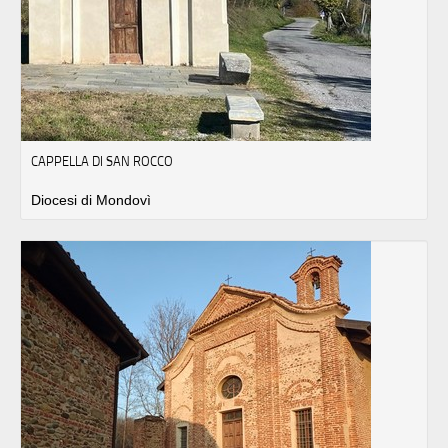
CAPPELLA DI SAN ROCCO
Diocesi di Mondovì