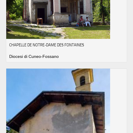
CHAPELLE DE NOTRE-DAME DES FONTAINES
Diocesi di Cuneo-Fossano