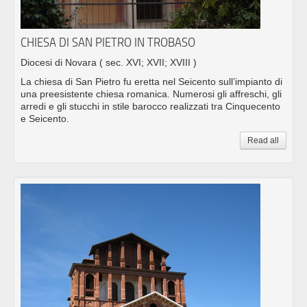
CHIESA DI SAN PIETRO IN TROBASO
Diocesi di Novara
( sec. XVI; XVII; XVIII )
La chiesa di San Pietro fu eretta nel Seicento sull’impianto di
una preesistente chiesa romanica. Numerosi gli affreschi, gli
arredi e gli stucchi in stile barocco realizzati tra Cinquecento
e Seicento.
Read all