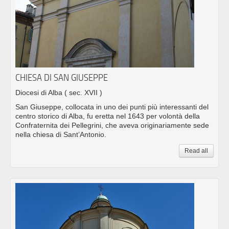
CHIESA DI SAN GIUSEPPE
Diocesi di Alba
( sec. XVII )
San Giuseppe, collocata in uno dei punti più interessanti del
centro storico di Alba, fu eretta nel 1643 per volontà della
Confraternita dei Pellegrini, che aveva originariamente sede
nella chiesa di Sant’Antonio.
Read all