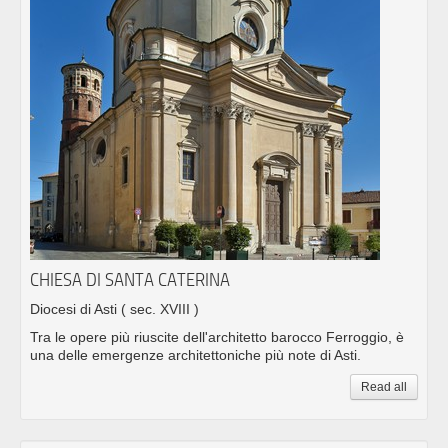
CHIESA DI SANTA CATERINA
Diocesi di Asti
( sec. XVIII )
Tra le opere più riuscite dell'architetto barocco Ferroggio, è
una delle emergenze architettoniche più note di Asti.
Read all