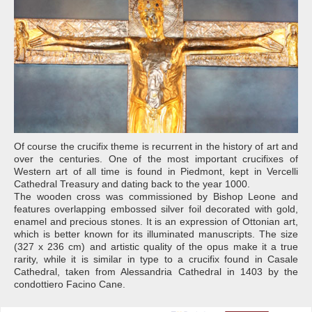
Of course the crucifix theme is recurrent in the history of art and
over the centuries. One of the most important crucifixes of
Western art of all time is found in Piedmont, kept in Vercelli
Cathedral Treasury and dating back to the year 1000.
The wooden cross was commissioned by Bishop Leone and
features overlapping embossed silver foil decorated with gold,
enamel and precious stones. It is an expression of Ottonian art,
which is better known for its illuminated manuscripts. The size
(327 x 236 cm) and artistic quality of the opus make it a true
rarity, while it is similar in type to a crucifix found in Casale
Cathedral, taken from Alessandria Cathedral in 1403 by the
condottiero Facino Cane.