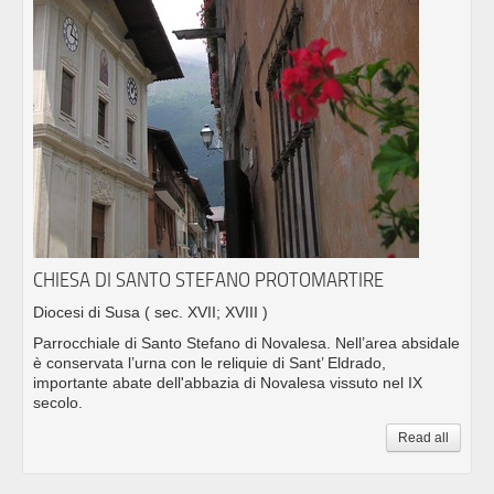
CHIESA DI SANTO STEFANO PROTOMARTIRE
Diocesi di Susa
( sec. XVII; XVIII )
Parrocchiale di Santo Stefano di Novalesa. Nell’area absidale
è conservata l’urna con le reliquie di Sant’ Eldrado,
importante abate dell'abbazia di Novalesa vissuto nel IX
secolo.
Read all