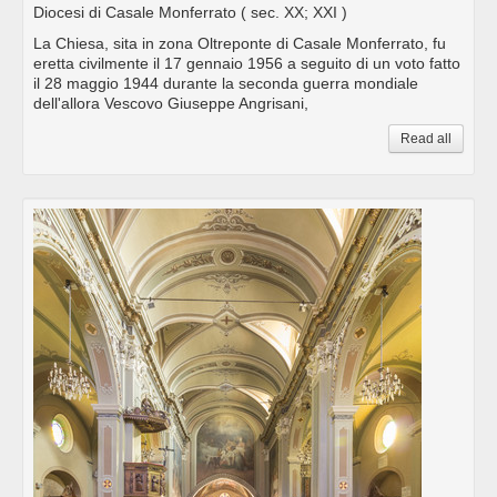
Diocesi di Casale Monferrato
( sec. XX; XXI )
La Chiesa, sita in zona Oltreponte di Casale Monferrato, fu
eretta civilmente il 17 gennaio 1956 a seguito di un voto fatto
il 28 maggio 1944 durante la seconda guerra mondiale
dell'allora Vescovo Giuseppe Angrisani,
Read all