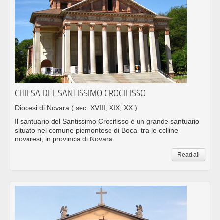
CHIESA DEL SANTISSIMO CROCIFISSO
Diocesi di Novara
( sec. XVIII; XIX; XX )
Il santuario del Santissimo Crocifisso è un grande santuario
situato nel comune piemontese di Boca, tra le colline
novaresi, in provincia di Novara.
Read all