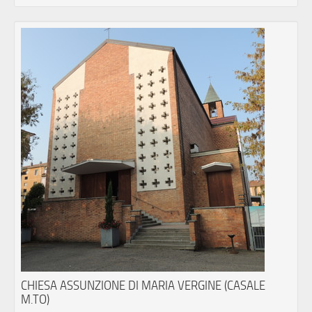
CHIESA ASSUNZIONE DI MARIA VERGINE (CASALE
M.TO)