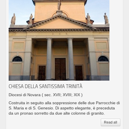
CHIESA DELLA SANTISSIMA TRINITÀ
Diocesi di Novara
( sec. XVII; XVIII; XIX )
Costruita in seguito alla soppressione delle due Parrocchie di
S. Maria e di S. Genesio. Di aspetto elegante, è preceduta
da un pronao sorretto da due alte colonne di granito.
Read all