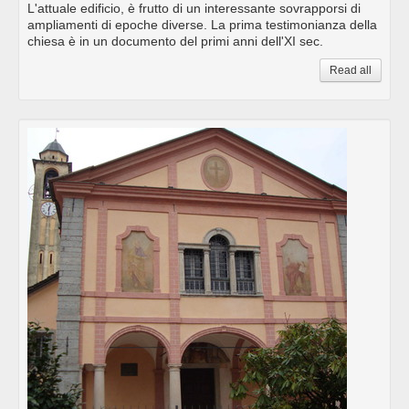
L'attuale edificio, è frutto di un interessante sovrapporsi di
ampliamenti di epoche diverse. La prima testimonianza della
chiesa è in un documento del primi anni dell'XI sec.
Read all