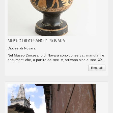
MUSEO DIOCESANO DI NOVARA
Diocesi di Novara
Nel Museo Diocesano di Novara sono conservati manufatti e
documenti che, a partire dal sec. V, arrivano sino al sec. XX.
Read all