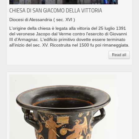
CHIESA DI SAN GIACOMO DELLA VITTORIA
Diocesi di Alessandria
( sec. XVI )
L'origine della chiesa è legata alla vittoria del 25 luglio 1391
del veronese Jacopo dal Verme contro l'esercito di Giovanni
III d'Armagnac. L'edificio primitivo dovette essere terminato
all'inizio del sec. XV. Ricostruita nel 1500 fu poi rimaneggiata.
Read all