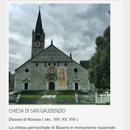
CHIESA DI SAN GAUDENZIO
Diocesi di Novara
( sec. XIV; XV; XVI )
La chiesa parrocchiale di Baceno è monumento nazionale.