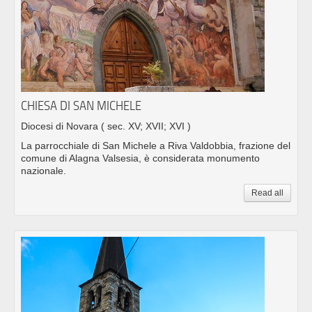
CHIESA DI SAN MICHELE
Diocesi di Novara
( sec. XV; XVII; XVI )
La parrocchiale di San Michele a Riva Valdobbia, frazione del
comune di Alagna Valsesia, è considerata monumento
nazionale.
Read all