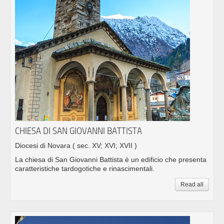
CHIESA DI SAN GIOVANNI BATTISTA
Diocesi di Novara
( sec. XV; XVI; XVII )
La chiesa di San Giovanni Battista è un edificio che presenta
caratteristiche tardogotiche e rinascimentali.
Read all