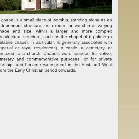
 chapel is a small place of worship, standing alone as an
ndependent structure; or a room for worship of varying
hape and size, within a larger and more complex
rchitectural structure, such as the chapel of a palace (a
alatine chapel, in particular, is generally associated with
mperial or royal residences), a castle, a cemetery, or
nnexed to a church. Chapels were founded for votive,
unerary and commemorative purposes, or for private
orship, and became widespread in the East and West
rom the Early Christian period onwards.