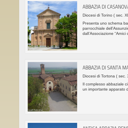
ABBAZIA DI CASANOV
Diocesi di Torino
( sec. XI
Presenta uno schema basil
parrocchiale dell’Assunzi
dall’Associazione “Amici 
ABBAZIA DI SANTA M
Diocesi di Tortona
( sec. 
Il complesso abbaziale ci
un importante apparato di 