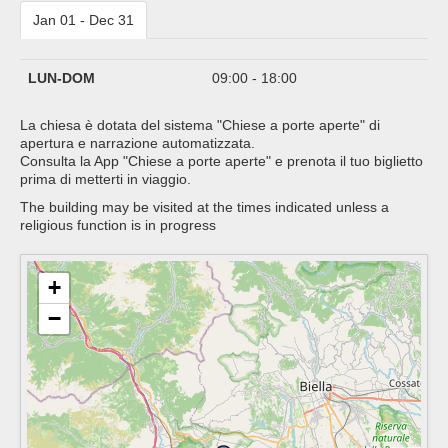
Jan 01 - Dec 31
LUN-DOM
09:00 - 18:00
La chiesa è dotata del sistema "Chiese a porte aperte" di
apertura e narrazione automatizzata.
Consulta la App "Chiese a porte aperte" e prenota il tuo biglietto
prima di metterti in viaggio.
The building may be visited at the times indicated unless a
religious function is in progress
+
−