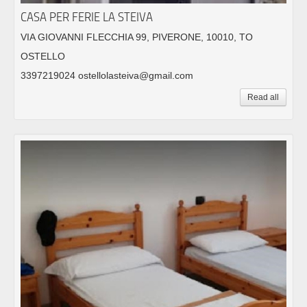
CASA PER FERIE LA STEIVA
VIA GIOVANNI FLECCHIA 99, PIVERONE, 10010, TO
OSTELLO
3397219024 ostellolasteiva@gmail.com
Read all