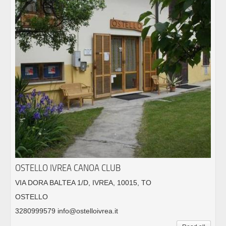
OSTELLO IVREA CANOA CLUB
VIA DORA BALTEA 1/D, IVREA, 10015, TO
OSTELLO
3280999579 info@ostelloivrea.it