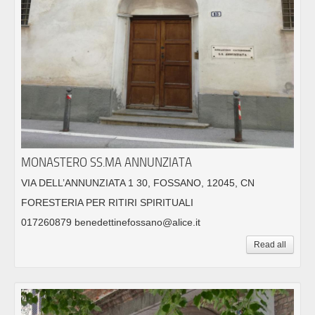
MONASTERO SS.MA ANNUNZIATA
VIA DELL’ANNUNZIATA 1 30, FOSSANO, 12045, CN
FORESTERIA PER RITIRI SPIRITUALI
017260879 benedettinefossano@alice.it
Read all