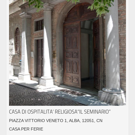
CASA DI OSPITALITA’ RELIGIOSA”IL SEMINARIO”
PIAZZA VITTORIO VENETO 1, ALBA, 12051, CN
CASA PER FERIE