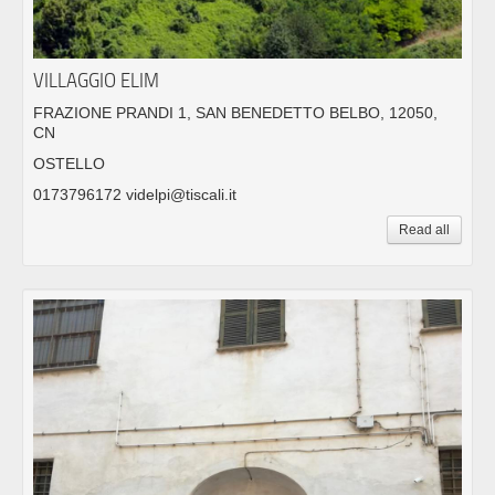
VILLAGGIO ELIM
FRAZIONE PRANDI 1, SAN BENEDETTO BELBO, 12050,
CN
OSTELLO
0173796172 videlpi@tiscali.it
Read all