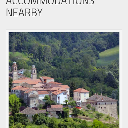
ACCOMMODATIONS
NEARBY