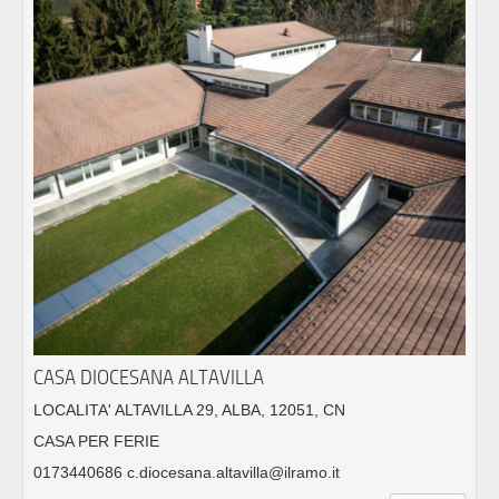
CASA DIOCESANA ALTAVILLA
LOCALITA' ALTAVILLA 29, ALBA, 12051, CN
CASA PER FERIE
0173440686 c.diocesana.altavilla@ilramo.it