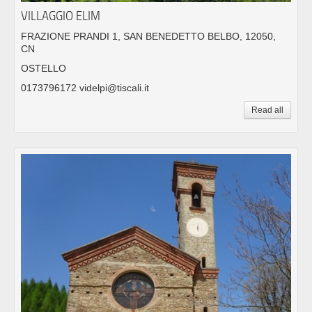
VILLAGGIO ELIM
FRAZIONE PRANDI 1, SAN BENEDETTO BELBO, 12050,
CN
OSTELLO
0173796172 videlpi@tiscali.it
Read all