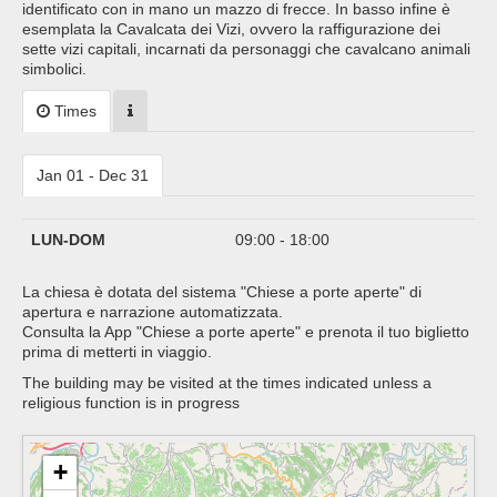
identificato con in mano un mazzo di frecce. In basso infine è
esemplata la Cavalcata dei Vizi, ovvero la raffigurazione dei
sette vizi capitali, incarnati da personaggi che cavalcano animali
simbolici.
Times
Jan 01 - Dec 31
LUN-DOM
09:00 - 18:00
La chiesa è dotata del sistema "Chiese a porte aperte" di
apertura e narrazione automatizzata.
Consulta la App "Chiese a porte aperte" e prenota il tuo biglietto
prima di metterti in viaggio.
The building may be visited at the times indicated unless a
religious function is in progress
+