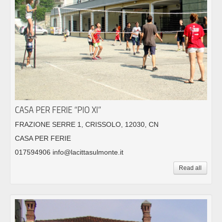
CASA PER FERIE “PIO XI”
FRAZIONE SERRE 1, CRISSOLO, 12030, CN
CASA PER FERIE
017594906 info@lacittasulmonte.it
Read all