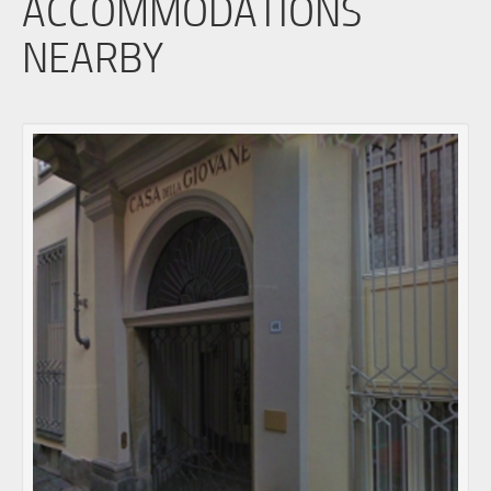
ACCOMMODATIONS
NEARBY